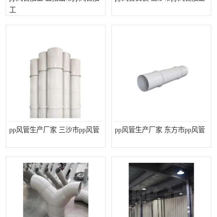
工
pp风管生产厂家 三沙市pp风管
pp风管生产厂家 东方市pp风管