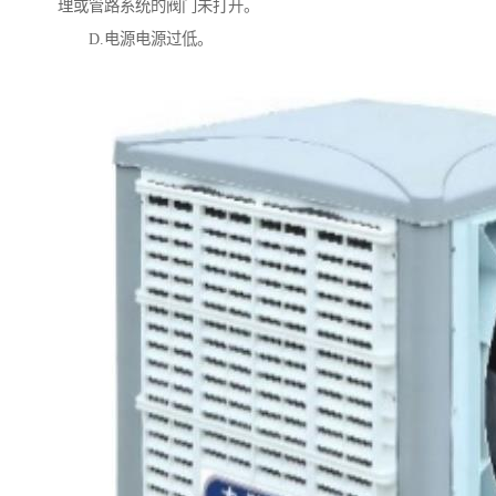
理或管路系统的阀门未打开。
D.电源电源过低。