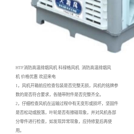
HTF消防高温排烟风机 科禄格风机 消防高温排烟风
机 价格优惠 欢迎来电
1，风机开箱前应检查包装是否完整无损，风机的铭牌参
数的是否符合要求，各随带附件是否完整齐全。
2，仔细检查风机在运输过程中有无变形或损坏，坚固件
是否松动或脱落，叶轮是否有擦碰现象，并对风机各部
分零件进行检查，如发现异常现象，应持修复后再使
用。