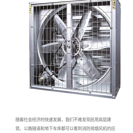
随着社会经济的快速发展，我们不难发现民用高层建
筑、公路隧道和地下车库都可以看到消防排烟风机的应