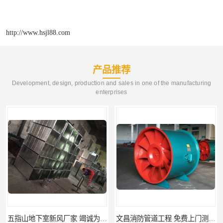
http://www.hsjl88.com
产品推荐
Development, design, production and sales in one of the manufacturing
enterprises
五指山地下室新风厂家 竭诚为您服务
文昌消防管道工程 免费上门测量设计