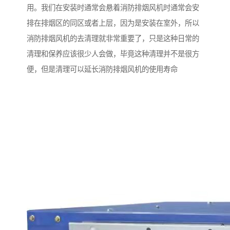
用。我们在安装时通常会悬着消防排烟风机时通常会安
排在排烟区的同区或者上层，因为是安装在室外，所以
消防排烟风机的去清理就非常重要了，只是这种日常的
清理和保养应该很少人会做，毕竟这种清理并不是很方
便，但是清理可以延长消防排烟风机的使用寿命