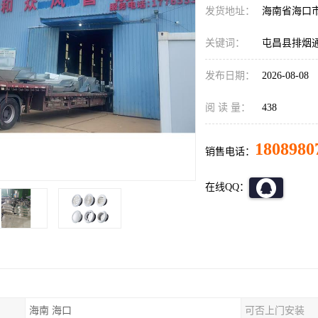
发货地址：
海南省海口
关键词：
屯昌县排烟
发布日期：
2026-08-08
阅 读 量：
438
1808980
销售电话：
在线QQ：
海南 海口
可否上门安装