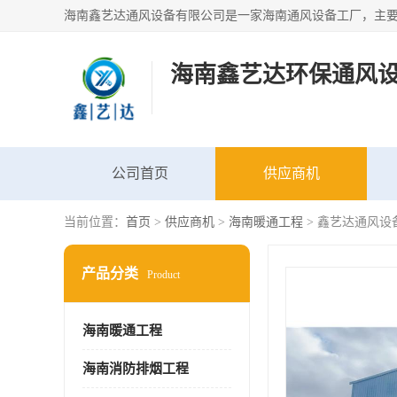
海南鑫艺达环保通风
公司首页
供应商机
当前位置：
首页
>
供应商机
>
海南暖通工程
> 鑫艺达通风设
产品分类
Product
海南暖通工程
海南消防排烟工程