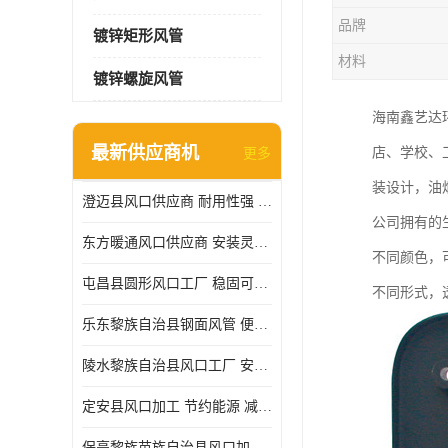
品牌
镀锌矩形风管
材料
镀锌螺旋风管
海南鑫艺达
最新供应商机
店、学校、
更多
装设计，油
澄迈县风口供应商 耐用性强 能够减少能源消耗
公司拥有的
东方暖通风口供应商 安装灵活 调节功能强
不同颜色，
屯昌县圆形风口工厂 稳固可靠 方便清洁和维修
不同形式，
乐东黎族自治县钢面风管 便于搬运和安装 能够抵抗高温和火灾
陵水黎族自治县风口工厂 安装简便 安装也相对容易
定安县风口加工 节约能源 减少能量损失
保亭黎族苗族自治县风口加工 减少能耗 以适应不同的需求