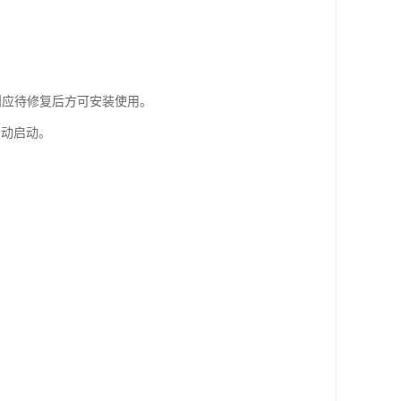
则应待修复后方可安装使用。
自动启动。