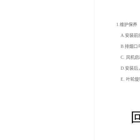
1.维护保养
A.安装前
B.排烟口
C. 风机
D.安装后
E. 叶轮