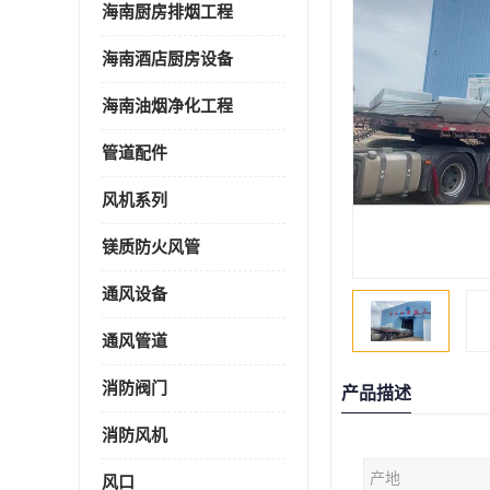
海南厨房排烟工程
海南酒店厨房设备
海南油烟净化工程
管道配件
风机系列
镁质防火风管
通风设备
通风管道
消防阀门
产品描述
消防风机
产地
风口