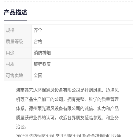
产品描述
规格
齐全
质量等级
合格
用途
消防排烟
材质
镀锌铁皮
可售卖地
全国
海南鑫艺达环保通风设备有限公司是排烟风机、边墙风
机等产品生产加工的公司，拥有完整、科学的质量管理
体系。德州荣光通风设备有限公司的诚信、实力和产品
质量获得业界的认可。欢迎各界朋友莅临参观、和业务
洽谈。
280°消防防烟防火阀 常开型防火阀 铝合金排烟阀门亚通