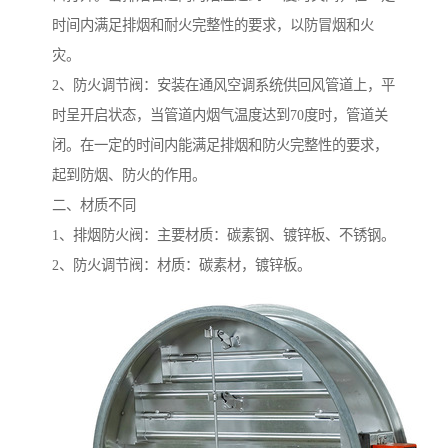
时间内满足排烟和耐火完整性的要求，以防冒烟和火
灾。
2、防火调节阀：安装在通风空调系统供回风管道上，平
时呈开启状态，当管道内烟气温度达到70度时，管道关
闭。在一定的时间内能满足排烟和防火完整性的要求，
起到防烟、防火的作用。
二、材质不同
1、排烟防火阀：主要材质：碳素钢、镀锌板、不锈钢。
2、防火调节阀：材质：碳素材，镀锌板。