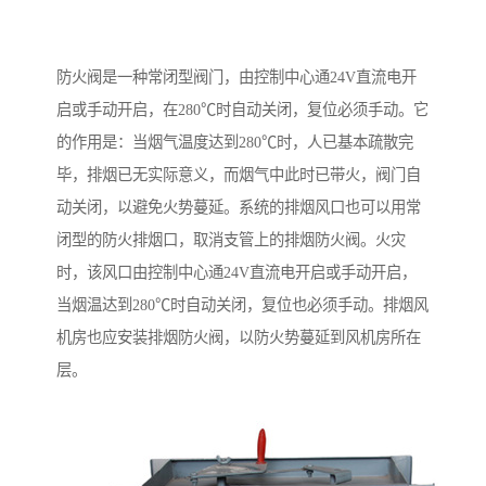
防火阀是一种常闭型阀门，由控制中心通24V直流电开
启或手动开启，在280℃时自动关闭，复位必须手动。它
的作用是：当烟气温度达到280℃时，人已基本疏散完
毕，排烟已无实际意义，而烟气中此时已带火，阀门自
动关闭，以避免火势蔓延。系统的排烟风口也可以用常
闭型的防火排烟口，取消支管上的排烟防火阀。火灾
时，该风口由控制中心通24V直流电开启或手动开启，
当烟温达到280℃时自动关闭，复位也必须手动。排烟风
机房也应安装排烟防火阀，以防火势蔓延到风机房所在
层。