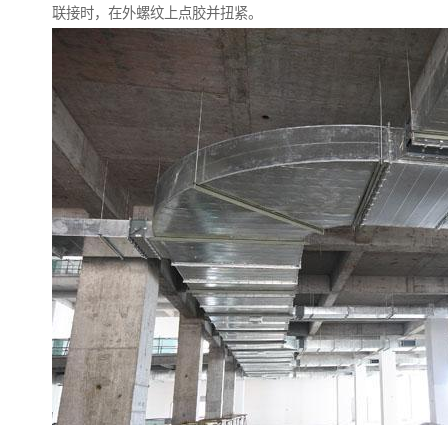
联接时，在外螺纹上点胶并扭紧。