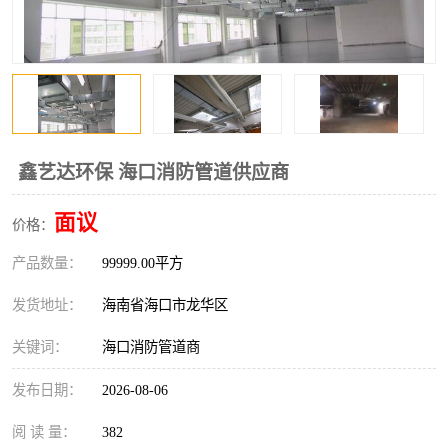
风口
镀锌矩形风管
镀锌螺旋风管
PP风管
不锈钢烟罩
防火阀
排烟风机
百叶风口
鑫艺达环保 海口消防管道供应商
油烟净化器
静压箱
面议
价格：
产品数量：
99999.00平方
发货地址：
海南省海口市龙华区
关键词：
海口消防管道商
发布日期：
2026-08-06
阅 读 量：
382