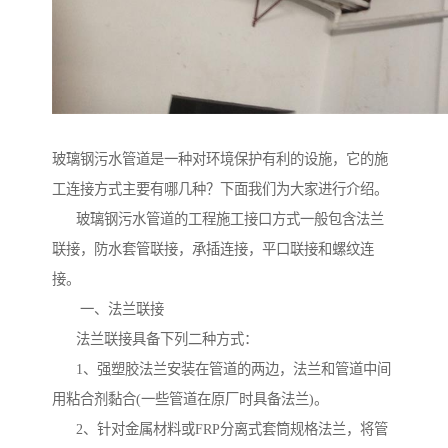
玻璃钢污水管道是一种对环境保护有利的设施，它的施
工连接方式主要有哪几种？下面我们为大家进行介绍。
玻璃钢污水管道的工程施工接口方式一般包含法兰
联接，防水套管联接，承插连接，平口联接和螺纹连
接。
一、法兰联接
法兰联接具备下列二种方式：
1、强塑胶法兰安装在管道的两边，法兰和管道中间
用粘合剂黏合(一些管道在原厂时具备法兰)。
2、针对金属材料或FRP分离式套筒规格法兰，将管