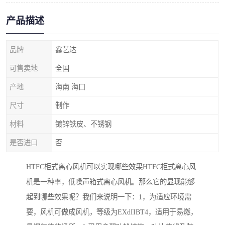
产品描述
品牌
鑫艺达
可售卖地
全国
产地
海南 海口
尺寸
制作
材料
镀锌铁皮、不锈钢
是否进口
否
HTFC柜式离心风机可以实现哪些效果HTFC柜式离心风
机是一种率，低噪声箱式离心风机。那么它的显现能够
起到哪些效果呢？我们来说明一下：1，为适应环境需
要，风机可做成风机，等级为EXdIIBT4，适用于易燃，