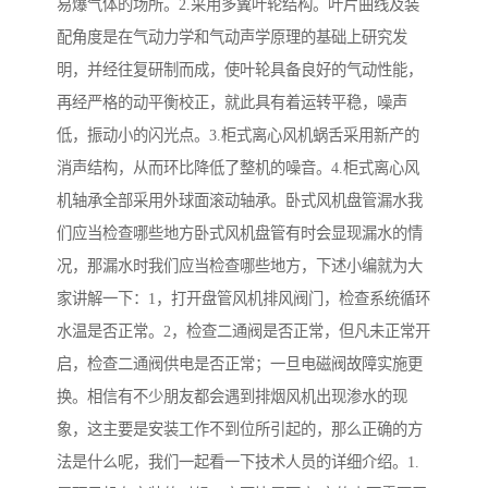
易爆气体的场所。2.采用多翼叶轮结构。叶片曲线及装
配角度是在气动力学和气动声学原理的基础上研究发
明，并经往复研制而成，使叶轮具备良好的气动性能，
再经严格的动平衡校正，就此具有着运转平稳，噪声
低，振动小的闪光点。3.柜式离心风机蜗舌采用新产的
消声结构，从而环比降低了整机的噪音。4.柜式离心风
机轴承全部采用外球面滚动轴承。卧式风机盘管漏水我
们应当检查哪些地方卧式风机盘管有时会显现漏水的情
况，那漏水时我们应当检查哪些地方，下述小编就为大
家讲解一下：1，打开盘管风机排风阀门，检查系统循环
水温是否正常。2，检查二通阀是否正常，但凡未正常开
启，检查二通阀供电是否正常；一旦电磁阀故障实施更
换。相信有不少朋友都会遇到排烟风机出现渗水的现
象，这主要是安装工作不到位所引起的，那么正确的方
法是什么呢，我们一起看一下技术人员的详细介绍。1.