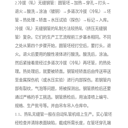
2.冷拔（轧）无缝钢管：圆管坯→加热→穿孔→打头→
退火→酸洗→涂油（镀铜）→多道次冷拔（冷轧）→坯
管→热处理→矫直→水压试验（探伤）→标记→入库。
冷拔（轧）无缝钢管的轧制方法较热轧（挤压无缝钢
管）复杂。它们的生产工艺流程前三步基本相同。不同
之处从第四个步骤开始，圆管坯经打空后，要打头，退
火。退火后要用的酸性液体进行酸洗。酸洗后，涂油。
然后紧接着是经过多道次冷拔（冷轧）再坯管，的热处
理。热处理后，就要被矫直。钢管经矫直后由传送带送
至金属探伤机（或水压实验）进行内部探伤。若钢管内
部有裂纹，气泡等问题，将被探测出。钢管质检后还要
通过严格的手工挑选。钢管质检后，用油漆喷上编号、
规格、生产批号等。并由吊车吊入仓库中。
1.1、热轧无缝管一般在自动轧管机组上生产。实心管坯
经检查并清除表面缺陷，截成所需长度，在管坯穿孔端