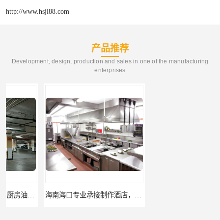
http://www.hsjl88.com
产品推荐
Development, design, production and sales in one of the manufacturing
enterprises
海南海口专业承接制作酒店，学校、商场、餐馆等商业厨房排烟、消防排烟、新风排风等系统工程
五指山地下室新风厂家 竭诚为您服务