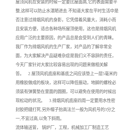
屋顶风机在安装的时候一定要比屋面高,它的表面需要平
整,这样可以防止水湛陋进去.不知道大家在平时生活中是
否注意过排烟风机的身影，它凭借着风量大，消耗小而
且安装方便，适合各种场所屋顶使用，这也是排烟风机
应用广泛的主要原因，的产品总是会受到人们的青睐。
我厂作为排烟风机的生产厂家，对产品的了解非常全
面，为大家解决产品疑难杂症是我们义不容辞的责任，
今天厂家针对大家比较容易出现的问题来做相关解
答。 2.屋顶风机底座和基底之间应该垫上一层5毫米的
用橡胶做成的板块，这样可以降低振动，地脚的螺栓必
须装有弹簧垫在里面的圆圈，可以避免在使用的时候出
现松动的状况。 3.排烟风机底座四周一定要用水性密
封胶把缝打死,另外帽子抬高法兰一般为风机号的3分之
一,不宜过高,以免下斜雨。
流体输送管， 锅炉厂，工程，机械加工厂制造工艺