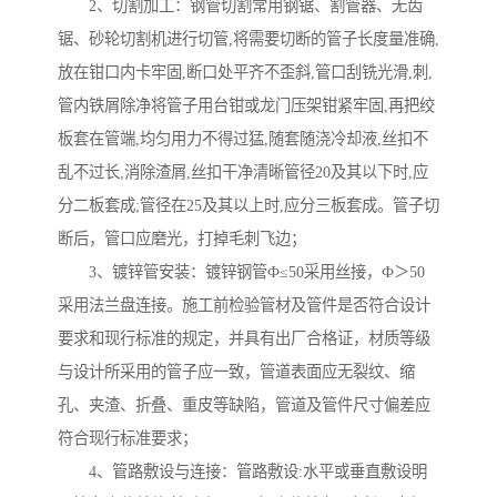
2、切割加工：钢管切割常用钢锯、割管器、无齿
锯、砂轮切割机进行切管,将需要切断的管子长度量准确,
放在钳口内卡牢固,断口处平齐不歪斜,管口刮铣光滑,刺,
管内铁屑除净将管子用台钳或龙门压架钳紧牢固,再把绞
板套在管端,均匀用力不得过猛,随套随浇冷却液,丝扣不
乱不过长,消除渣屑,丝扣干净清晰管径20及其以下时,应
分二板套成;管径在25及其以上时,应分三板套成。管子切
断后，管口应磨光，打掉毛刺飞边；
3、镀锌管安装：镀锌钢管Ф≤50采用丝接，Ф＞50
采用法兰盘连接。施工前检验管材及管件是否符合设计
要求和现行标准的规定，并具有出厂合格证，材质等级
与设计所采用的管子应一致，管道表面应无裂纹、缩
孔、夹渣、折叠、重皮等缺陷，管道及管件尺寸偏差应
符合现行标准要求；
4、管路敷设与连接：管路敷设:水平或垂直敷设明