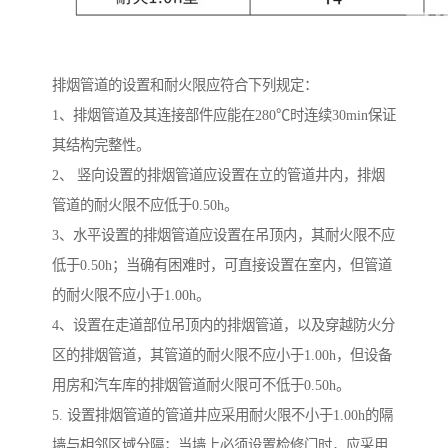
排烟管道的设置和耐火限应符合下列规定：
1、排烟管道及其连接部件应能在280℃时连续30min保证
其结构完整性。
2、 竖向设置的排烟管道应设置在立的管道井内，排烟
管道的耐火限不应低于0.50h。
3、水平设置的排烟管道应设置在吊顶内，其耐火限不应
低于0.50h；当确有困难时，可直接设置在室内，但管道
的耐火限不应小于1.00h。
4、设置在走道部位吊顶内的排烟管道，以及穿越防火分
区的排烟管道，其管道的耐火限不应小于1.00h，但设备
用房和汽车库的排烟管道耐火限可不低于0.50h。
5. 设置排烟管道的管道井应采用耐火限不小于1.00h的隔
墙与相邻区域分隔；当墙上必须设置检修门时，应采用