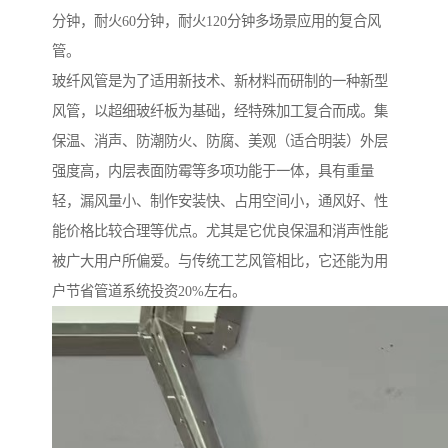
分钟，耐火60分钟，耐火120分钟多场景应用的复合风
管。
玻纤风管是为了适用新技术、新材料而研制的一种新型
风管，以超细玻纤板为基础，经特殊加工复合而成。集
保温、消声、防潮防火、防腐、美观（适合明装）外层
强度高，内层表面防霉等多项功能于一体，具有重量
轻，漏风量小、制作安装快、占用空间小，通风好、性
能价格比较合理等优点。尤其是它优良保温和消声性能
被广大用户所偏爱。与传统工艺风管相比，它还能为用
户节省管道系统投资20%左右。