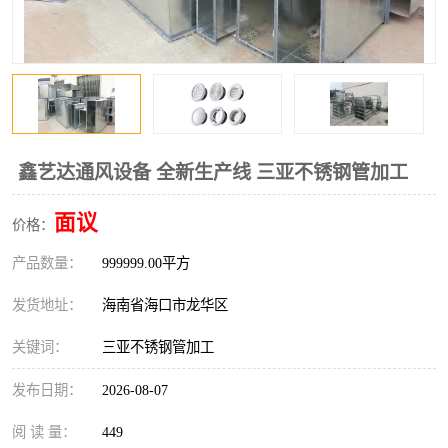
风口
镀锌矩形风管
镀锌螺旋风管
PP风管
不锈钢烟罩
防火阀
排烟风机
百叶风口
鑫艺达通风设备 全新生产线 三亚不锈钢管加工
油烟净化器
静压箱
面议
价格：
产品数量：
999999.00平方
发货地址：
海南省海口市龙华区
关键词：
三亚不锈钢管加工
发布日期：
2026-08-07
阅 读 量：
449