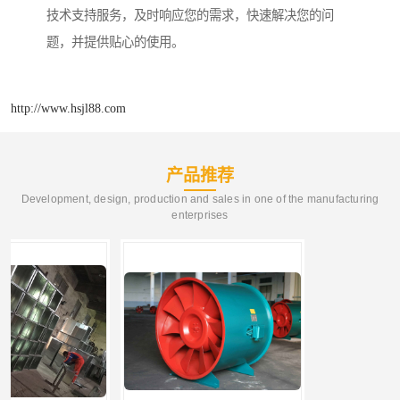
技术支持服务，及时响应您的需求，快速解决您的问
题，并提供贴心的使用。
http://www.hsjl88.com
产品推荐
Development, design, production and sales in one of the manufacturing
enterprises