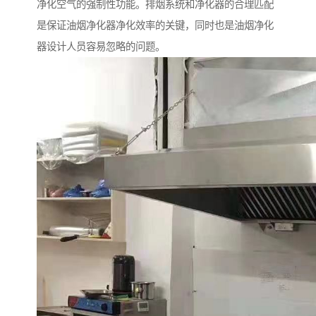
净化空气的强制性功能。排烟系统和净化器的合理匹配
是保证油烟净化器净化效率的关键，同时也是油烟净化
器设计人员容易忽略的问题。