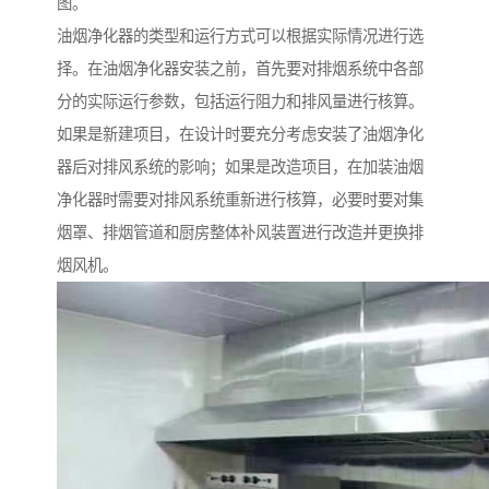
图。
油烟净化器的类型和运行方式可以根据实际情况进行选
择。在油烟净化器安装之前，首先要对排烟系统中各部
分的实际运行参数，包括运行阻力和排风量进行核算。
如果是新建项目，在设计时要充分考虑安装了油烟净化
器后对排风系统的影响；如果是改造项目，在加装油烟
净化器时需要对排风系统重新进行核算，必要时要对集
烟罩、排烟管道和厨房整体补风装置进行改造并更换排
烟风机。