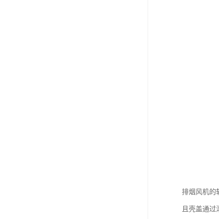
排烟风机的
且壳盖通过