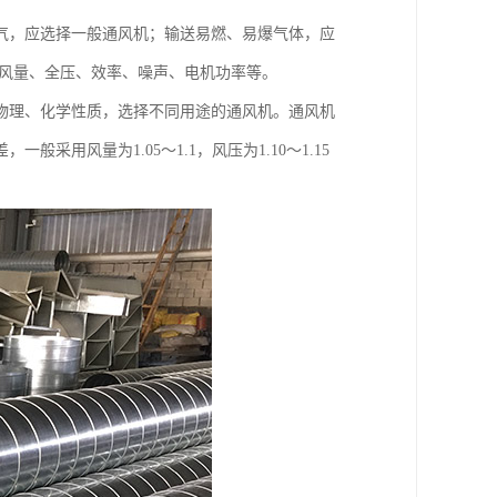
气，应选择一般通风机；输送易燃、易爆气体，应
为风量、全压、效率、噪声、电机功率等。
物理、化学性质，选择不同用途的通风机。通风机
用风量为1.05～1.1，风压为1.10～1.15