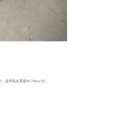
自然吸水高度60-70mm/分；