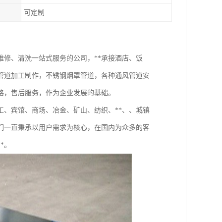
可定制
修、清洗一站式服务的公司，**承接酒店、饭
管道加工制作，不锈钢烟罩管道，各种通风管道安
格，售后服务，作为企业发展的基础。
、宾馆、商场、冶金、矿山、纺织、**、、城镇
们一直秉承以用户需求为核心，在国内为众多的客
*。