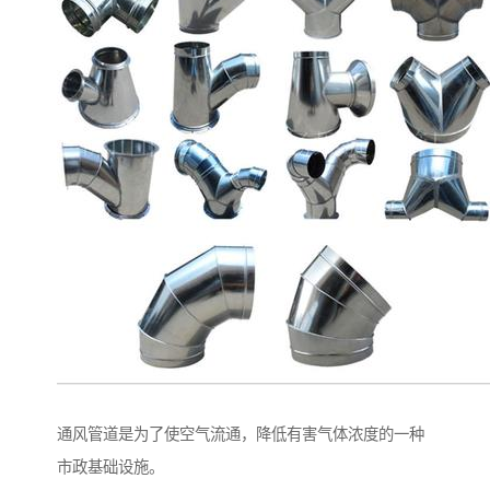
通风管道是为了使空气流通，降低有害气体浓度的一种
市政基础设施。