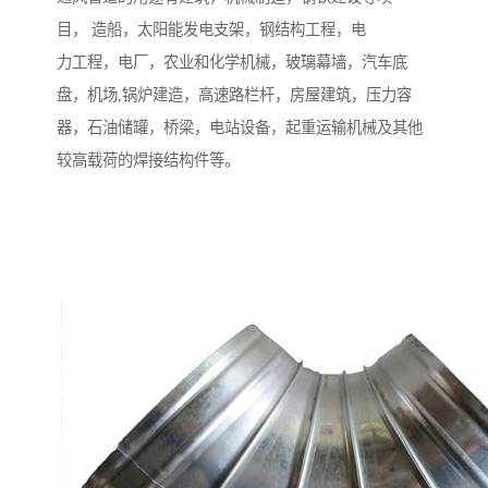
目， 造船，太阳能发电支架，钢结构工程，电
力工程，电厂，农业和化学机械，玻璃幕墙，汽车底
盘，机场,锅炉建造，高速路栏杆，房屋建筑，压力容
器，石油储罐，桥梁，电站设备，起重运输机械及其他
较高载荷的焊接结构件等。