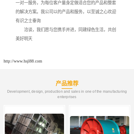
一对一服务，为每位客户量身定做适合您的产品和整套
的解决方案。我公司以的产品和服务，以至诚之心欢迎
有识之士垂询
洽谈，我们愿与您携手并进，同建绿色生活，共创
美好明天
http://www.hsjl88.com
产品推荐
Development, design, production and sales in one of the manufacturing
enterprises