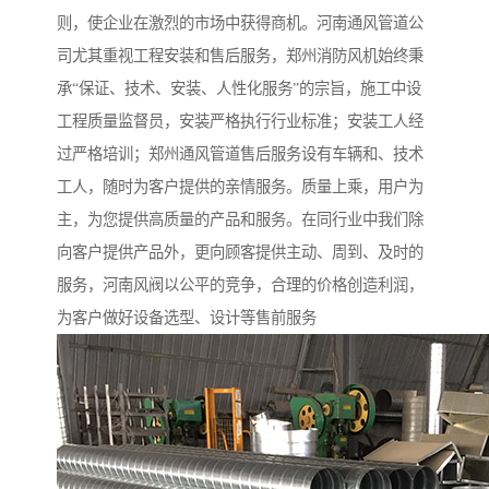
则，使企业在激烈的市场中获得商机。河南通风管道公
司尤其重视工程安装和售后服务，郑州消防风机始终秉
承“保证、技术、安装、人性化服务”的宗旨，施工中设
工程质量监督员，安装严格执行行业标准；安装工人经
过严格培训；郑州通风管道售后服务设有车辆和、技术
工人，随时为客户提供的亲情服务。质量上乘，用户为
主，为您提供高质量的产品和服务。在同行业中我们除
向客户提供产品外，更向顾客提供主动、周到、及时的
服务，河南风阀以公平的竞争，合理的价格创造利润，
为客户做好设备选型、设计等售前服务