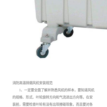
消防高温排烟风机安装规范
1、一定要全面了解并熟悉风机的样本，要知道风机
的规格、形式、叶轮旋转方向和气流进出方向等。在安
装前，需要检查叶轮有没有出现擦碰现象，而且要对各