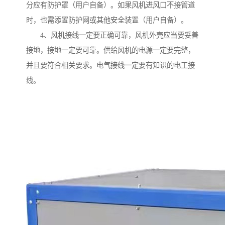
分应有防护罩（用户自备）。如果风机进风口不接管道
时，也需添置防护网或其他安全装置（用户自备）。
4、风机接线一定要正确可靠，风机外壳应当要妥善
接地，接地一定要可靠。供给风机的电源一定要完整，
并且要符合相关要求。电气接线一定要有知识的电工接
线。