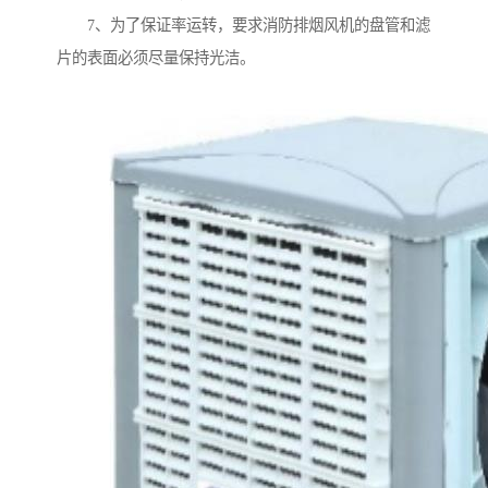
7、为了保证率运转，要求消防排烟风机的盘管和滤
片的表面必须尽量保持光洁。