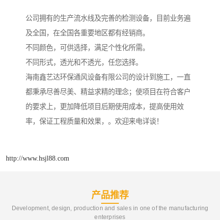
公司拥有的生产流水线及完善的检测设备，目前业务遍
及全国，在全国各重要地区都有经销商。
不同颜色，可供选择，满足个性化所需。
不同形式，透光和不透光，任您选择。
海南鑫艺达环保通风设备有限公司的设计到施工，一直
都秉承尽善尽美、精益求精的理念；使项目在符合客户
的要求上，更加降低项目后期使用成本，提高使用效
率，保证工程质量和效果，。欢迎来电详谈！
http://www.hsjl88.com
产品推荐
Development, design, production and sales in one of the manufacturing
enterprises