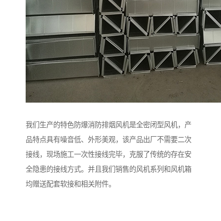
我们生产的特色防爆消防排烟风机是全密闭型风机，产
品特点具有噪音低、外形美观，该产品出厂不需要二次
接线，现场施工一次性接线完毕，克服了传统的存在安
全隐患的接线方式。并且我们销售的风机系列和风机箱
均赠送配套软接和相关附件。