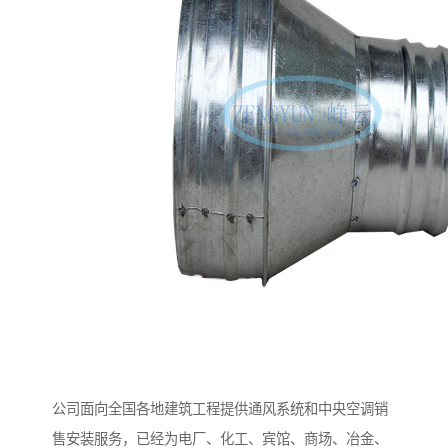
公司面向全国各地建筑工程提供通风系统和中央空调销
售安装服务，已经为电厂、化工、宾馆、商场、冶金、