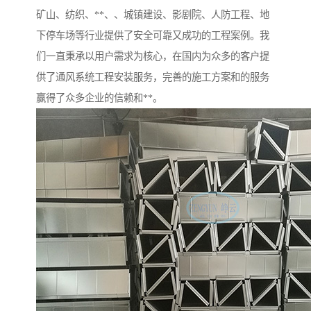
矿山、纺织、**、、城镇建设、影剧院、人防工程、地
下停车场等行业提供了安全可靠又成功的工程案例。我
们一直秉承以用户需求为核心，在国内为众多的客户提
供了通风系统工程安装服务，完善的施工方案和的服务
赢得了众多企业的信赖和**。