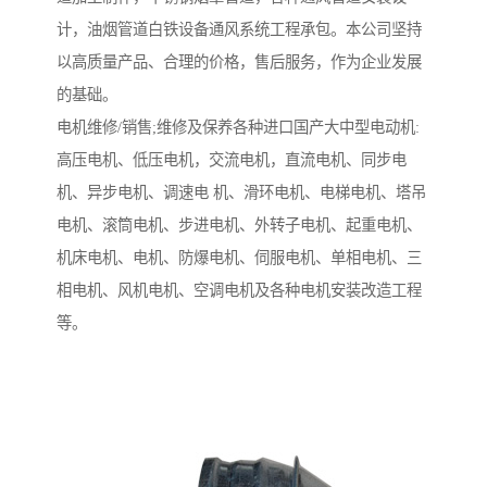
计，油烟管道白铁设备通风系统工程承包。本公司坚持
以高质量产品、合理的价格，售后服务，作为企业发展
的基础。
电机维修/销售;维修及保养各种进口国产大中型电动机:
高压电机、低压电机，交流电机，直流电机、同步电
机、异步电机、调速电 机、滑环电机、电梯电机、塔吊
电机、滚筒电机、步进电机、外转子电机、起重电机、
机床电机、电机、防爆电机、伺服电机、单相电机、三
相电机、风机电机、空调电机及各种电机安装改造工程
等。