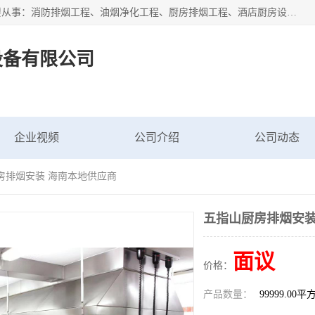
海南鑫艺达通风设备有限公司是一家海南通风设备工厂，主要从事：消防排烟工程、油烟净化工程、厨房排烟工程、酒店厨房设备、新风排风系统、镀锌铁皮管道加工、暖通工程、通风管道安装、消防火阀百叶风口等业务。公司拥有管道及配件一体化工厂生产线，良好的售后服务，良好的设计团队，良好的施工团队、良好管理人员，掌握畅通丰富的信息、市场渠道。
设备有限公司
企业视频
公司介绍
公司动态
房排烟安装 海南本地供应商
五指山厨房排烟安装
面议
价格：
产品数量：
99999.00平