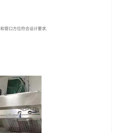
和管口方位符合设计要求;