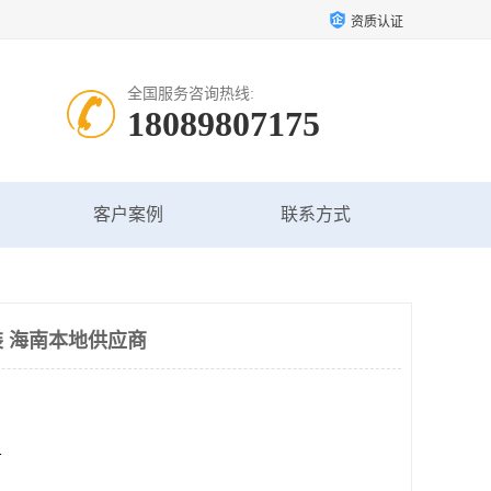
资质认证
全国服务咨询热线:
18089807175
客户案例
联系方式
 海南本地供应商
方