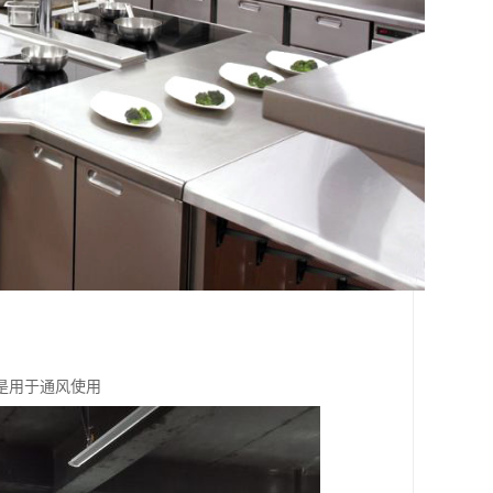
是用于通风使用