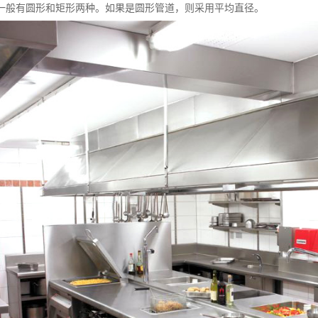
一般有圆形和矩形两种。如果是圆形管道，则采用平均直径。