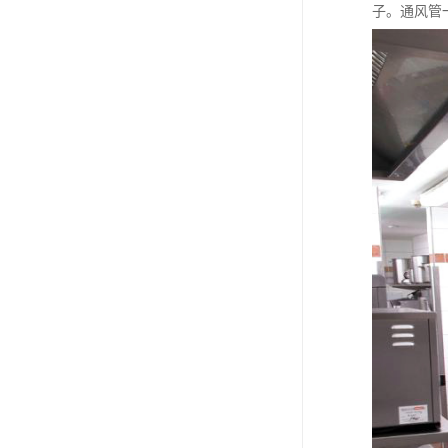
子。通风管