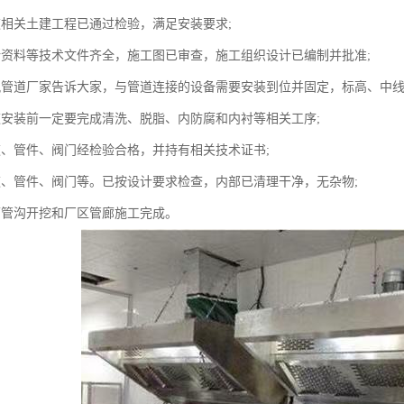
关土建工程已通过检验，满足安装要求;
料等技术文件齐全，施工图已审查，施工组织设计已编制并批准;
道厂家告诉大家，与管道连接的设备需要安装到位并固定，标高、中线
装前一定要完成清洗、脱脂、内防腐和内衬等相关工序;
管件、阀门经检验合格，并持有相关技术证书;
管件、阀门等。已按设计要求检查，内部已清理干净，无杂物;
沟开挖和厂区管廊施工完成。