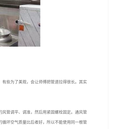
，有些为了美观，会让师傅把管道拉得很长。其实
的风管调平、调准，然后用紧固螺栓固定。通风管
的循环空气质量比后者好，所以不能使用同一根管