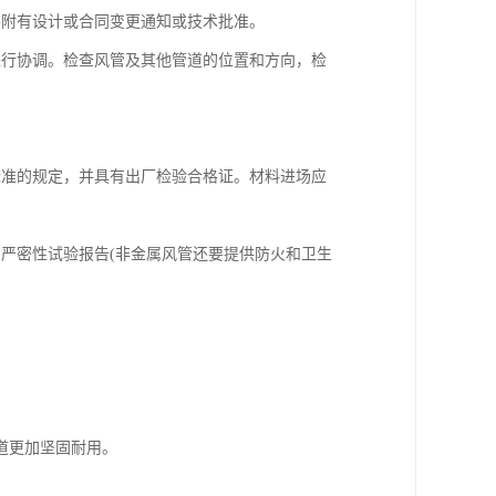
附有设计或合同变更通知或技术批准。
行协调。检查风管及其他管道的位置和方向，检
准的规定，并具有出厂检验合格证。材料进场应
严密性试验报告(非金属风管还要提供防火和卫生
道更加坚固耐用。