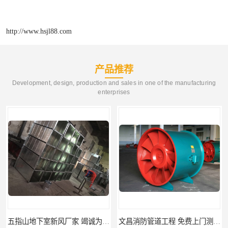
http://www.hsjl88.com
产品推荐
Development, design, production and sales in one of the manufacturing
enterprises
五指山地下室新风厂家 竭诚为您服务
文昌消防管道工程 免费上门测量设计