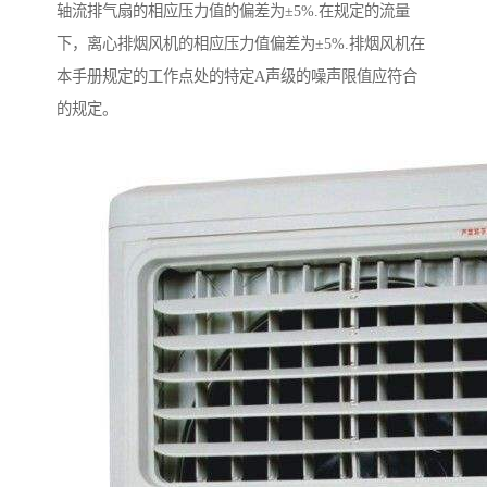
轴流排气扇的相应压力值的偏差为±5%.在规定的流量
下，离心排烟风机的相应压力值偏差为±5%.排烟风机在
本手册规定的工作点处的特定A声级的噪声限值应符合
的规定。