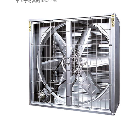
不少于财富的10%?20%.