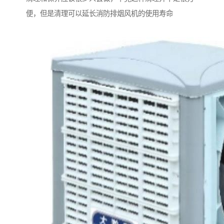
便，但是清理可以延长消防排烟风机的使用寿命