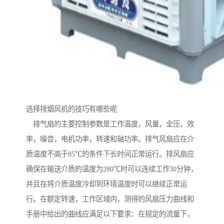
选择排烟风机的技巧有哪些呢
排气扇的主要控制参数是工作温度，风量，全压，效
率，噪音，电机功率，转速和轴功率。排气风扇应在介
质温度不高于85℃的条件下长时间正常运行。排风扇应
确保在输送介质的温度为280℃时可以连续工作30分钟，
并且在将介质温度冷却到环境温度时可以继续正常运
行。在额定转速，工作区域内，测得的风扇压力曲线和
手册中给出的曲线应满足以下要求：在规定的流量下，