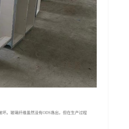
破坏。玻璃纤维虽然没有ODS逸出，但在生产过程