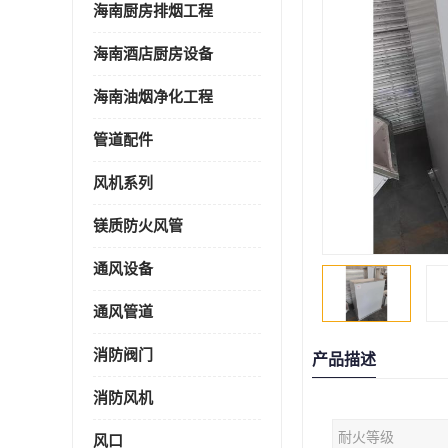
海南厨房排烟工程
海南酒店厨房设备
海南油烟净化工程
管道配件
风机系列
镁质防火风管
通风设备
通风管道
消防阀门
产品描述
消防风机
耐火等级
风口