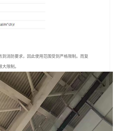
达到消防要求，因此使用范围受到严格限制。而复
很大限制。