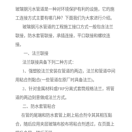
玻璃钢污水管道是一种对环境保护有利的设施，它的施
工连接方式主要有哪几种？下面我们为大家进行介绍。
玻璃钢污水管道的工程施工接口方式一般包含法兰
联接，防水套管联接，承插连接，平口联接和螺纹连
接。
一、法兰联接
法兰联接具备下列二种方式：
1、强塑胶法兰安装在管道的两边，法兰和管道中间
用粘合剂黏合(一些管道在原厂时具备法兰)。
2、针对金属材料或FRP分离式套筒规格法兰，将管
道的两边刻意做成法兰方式。
二、防水套管粘合
在管的尾端和防水套管上刷上粘合剂令其其相互黏
合，随后应用夹层玻璃布胶布将粘合剂透过，在页面上