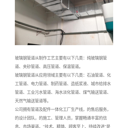
玻璃钢管道从制作工艺主要有以下几类：纯玻璃钢管
道、夹砂管道、高压管道、保温管道。
玻璃钢管道从应用领域主要有以下几类：石油管道、化
工管道、电力管道、制药管道、造纸浆液、城市给排水
管道、工业污水管道、海水淡化管道、煤气输送管道、
天然气输送管道等。
公司拥有管道及配件一体化工厂生产线，的售后服务，
的设计团队，的施工、管理人员，掌握畅通丰富的信
息、市场渠道。“技术、精铸、顾客至上、持续改进”是