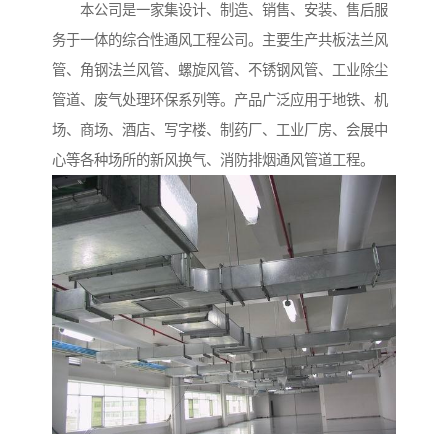
本公司是一家集设计、制造、销售、安装、售后服
务于一体的综合性通风工程公司。主要生产共板法兰风
管、角钢法兰风管、螺旋风管、不锈钢风管、工业除尘
管道、废气处理环保系列等。产品广泛应用于地铁、机
场、商场、酒店、写字楼、制药厂、工业厂房、会展中
心等各种场所的新风换气、消防排烟通风管道工程。