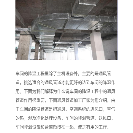
车间的降温工程里除了主机设备外，主要的是通风管
道，挑选适合的通风管道才能更好的达到车间的降温作
用。下面为我们解释为什么说车间的降温工程中的通风
管道作用很重要，下面通风管道加工厂家为您介绍。由
于车间的降温管道是把通风、空调系统的进风口，空气
的热，湿及净化处理设备，车间的降温管道，送风口，
车间降温设备和管道衔接在一起，使之有用的工作。