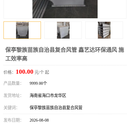
风口
镀锌矩形风管
镀锌螺旋风管
PP风管
不锈钢烟罩
防火阀
排烟风机
百叶风口
保亭黎族苗族自治县复合风管 鑫艺达环保通风 施
工效率高
油烟净化器
静压箱
100.00
价格：
元/个 起
产品数量：
9999.00个
发货地址：
海南省海口市龙华区
关键词：
保亭黎族苗族自治县复合风管
发布日期：
2026-08-08