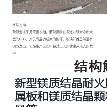
环保方面：
酚醛泡沫采用无氟发泡，而聚氨脂在发泡过程会逸出大
量的ODS，对臭氧层造成大的破坏。玻璃纤维虽然没有
ODS逸出，但在生产过程中会对工人的健康造成大的危
害。