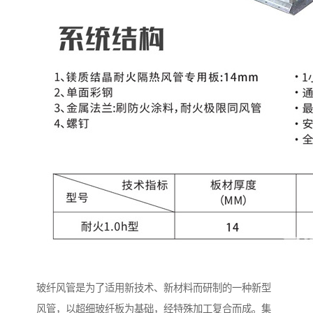
玻纤风管是为了适用新技术、新材料而研制的一种新型
风管，以超细玻纤板为基础，经特殊加工复合而成。集