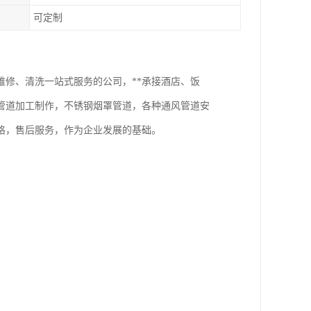
可定制
修、清洗一站式服务的公司，**承接酒店、饭
管道加工制作，不锈钢烟罩管道，各种通风管道安
格，售后服务，作为企业发展的基础。