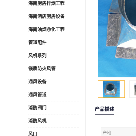
海南厨房排烟工程
海南酒店厨房设备
海南油烟净化工程
管道配件
风机系列
镁质防火风管
通风设备
通风管道
消防阀门
产品描述
消防风机
产地
风口