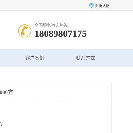
资质认证
全国服务咨询热线:
18089807175
客户案例
联系方式
000方
平方