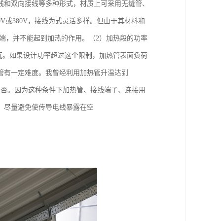
线和双向接线等多种形式，材质上可采用无缝管、
V或380V，接线为式灵活多样。但由于其材料和
端，并不能起到加热的作用。（2）加热段的功率
0瓦。如果设计功率超过这个限制，加热管表面负荷
热管有一定难度。我曾经利用加热管升温达到
与否。因为这种条件下加热管、接线端子、连接用
，尽量避免使传导电线暴露在空