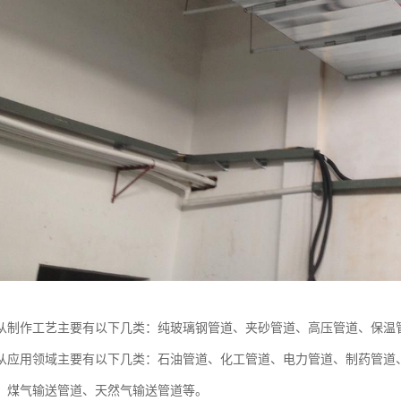
从制作工艺主要有以下几类：纯玻璃钢管道、夹砂管道、高压管道、保温
从应用领域主要有以下几类：石油管道、化工管道、电力管道、制药管道
、煤气输送管道、天然气输送管道等。