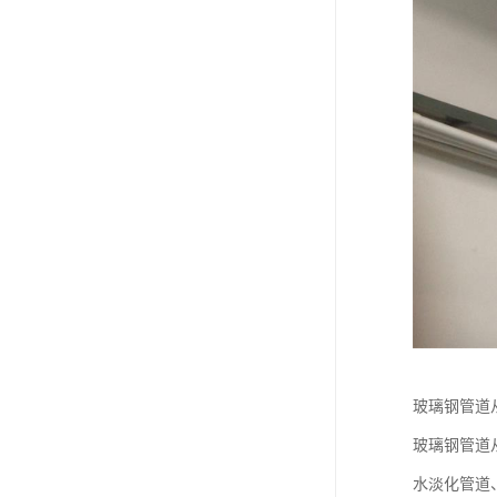
玻璃钢管道
玻璃钢管道
水淡化管道