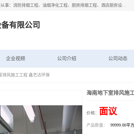
海南鑫艺达通风设备有限公司是一家海南通风设备工厂，主要从事：消防排烟工程、油烟净化工程、厨房排烟工程、酒店厨房设备、新风排风系统、镀锌铁皮管道加工、暖通工程、通风管道安装、消防火阀百叶风口等业务。公司拥有管道及配件一体化工厂生产线，良好的售后服务，良好的设计团队，良好的施工团队、良好管理人员，掌握畅通丰富的信息、市场渠道。
设备有限公司
企业视频
公司介绍
公司动态
室排风施工工程 鑫艺达环保
海南地下室排风施工
面议
价格：
产品数量：
99999.00平