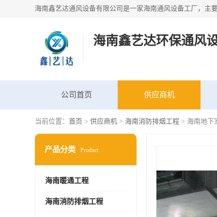
海南鑫艺达环保通风
公司首页
供应商机
当前位置：
首页
>
供应商机
>
海南消防排烟工程
> 海南地下
产品分类
Product
海南暖通工程
海南消防排烟工程