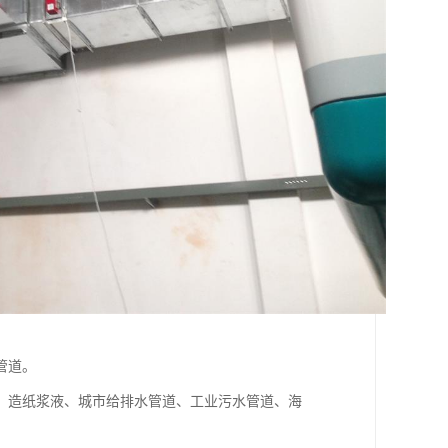
管道。
、造纸浆液、城市给排水管道、工业污水管道、海