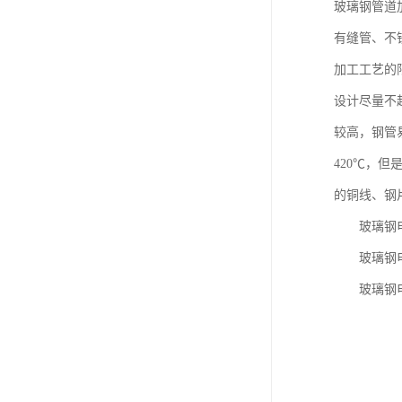
玻璃钢管道
有缝管、不
加工工艺的
设计尽量不
较高，钢管
420℃，
的铜线、钢
玻璃钢电
玻璃钢电
玻璃钢电