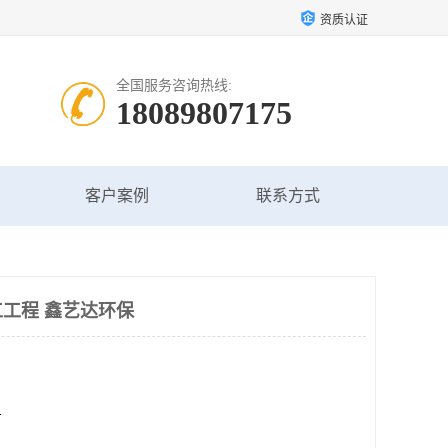
资质认证
全国服务咨询热线:
18089807175
客户案例
联系方式
工程 鑫艺达环保
方