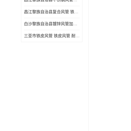
昌江黎族自治县复合风管 铁皮风管
白沙黎族自治县镀锌风管加工厂 新风排风管
三亚市铁皮风管 铁皮风管 耐腐蚀