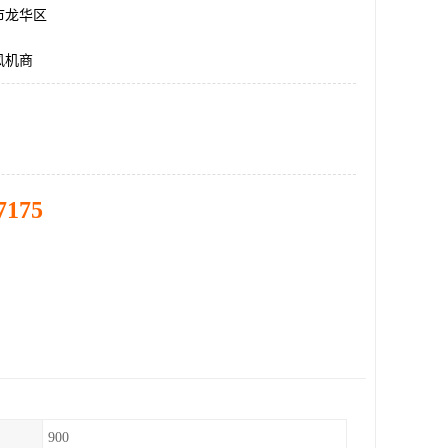
市龙华区
风机商
7175
900