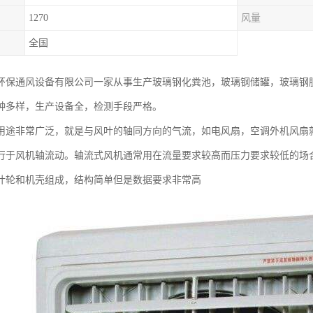
1270
风量
全国
环保通风设备有限公司一家从事生产玻璃钢化粪池，玻璃钢储罐，玻璃钢
种多样，生产设备全，检测手段严格。
用途非常广泛，就是与风叶的轴同方向的气流，如电风扇，空调外机风扇就
行于风机轴流动。轴流式风机通常用在流量要求较高而压力要求较低的场
叶轮和机壳组成，结构简单但是数据要求非常高