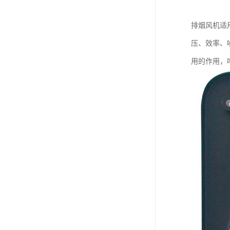
排烟风机适
压、效率、
用的作用，