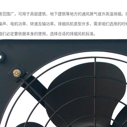
用范围广，可用于高层建筑、地下建筑等地方的通风换气或许高温排烟。
噪声、电机功率、转速及轴功率。排烟风机类型许多，需求咱们选用的时
咱们必定要依据本身的使用，选择合适的排烟风机标准。