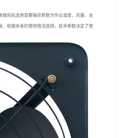
排烟风机选用首要操控参数为作业温度、风量、全
候，依据本身的使用情况选择，技术参数决定了使