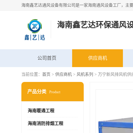
海南鑫艺达环保通风
公司首页
供应商机
当前位置：
首页
>
供应商机
>
风机系列
> 万宁新风排风机供
产品分类
Product
海南暖通工程
海南消防排烟工程