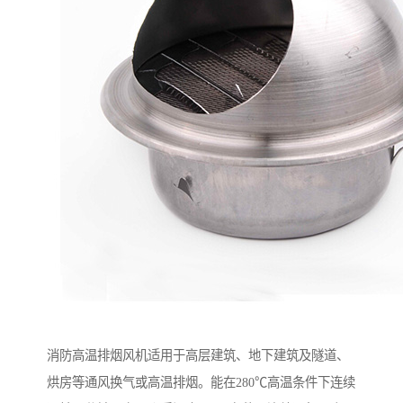
消防高温排烟风机适用于高层建筑、地下建筑及隧道、
烘房等通风换气或高温排烟。能在280℃高温条件下连续