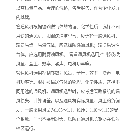
以高质量产品、合理的价格，售后服务，作为企业发展
的基础。
管道风机根据被输送气体的物理、化学性质，选择不同
用途的通风机。如输送清洁空气，应选择一般通风机；
输送易燃、易爆气体，应选择防爆通风机；输送腐蚀性
气体，应选用耐腐蚀风机。 管道通风机选用控制参数为
风量、全压、效率、噪声、电机功率等。
管道风机选用控制参数为风量、全压、效率、噪声、电
机功率等。根据被输送气体的物理、化学性质，选择不
同用途的通风机。通风机选型时，应考虑管路系统的漏
风损失、计算误差，以及通风机实际风量、风压的负偏
差，一般采用风量为1.05～1.1，风压为1.10～1.15的安
全系数。但也不采用过大，以防止通风机长期处在低效
率区运行。