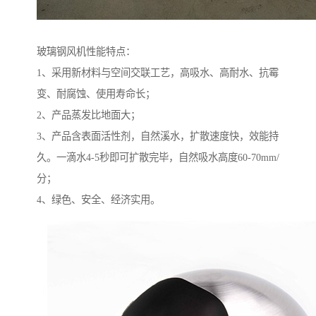
玻璃钢风机性能特点：
1、采用新材料与空间交联工艺，高吸水、高耐水、抗霉
变、耐腐蚀、使用寿命长；
2、产品蒸发比地面大；
3、产品含表面活性剂，自然溪水，扩散速度快，效能持
久。一滴水4-5秒即可扩散完毕，自然吸水高度60-70mm/
分；
4、绿色、安全、经济实用。