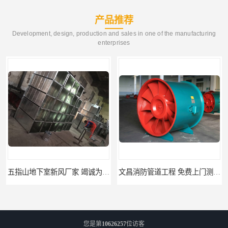
产品推荐
Development, design, production and sales in one of the manufacturing
enterprises
五指山地下室新风厂家 竭诚为您服务
文昌消防管道工程 免费上门测量设计
您是第
10626257
位访客