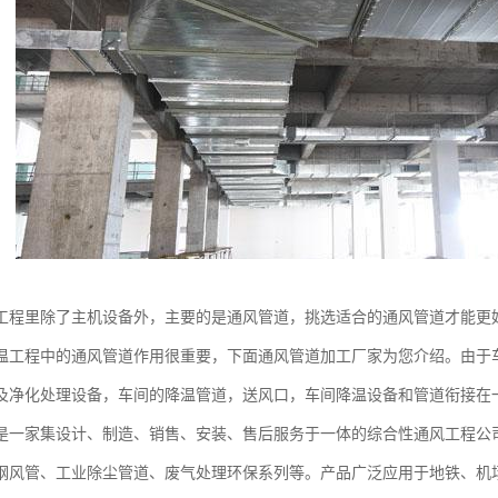
工程里除了主机设备外，主要的是通风管道，挑选适合的通风管道才能更
温工程中的通风管道作用很重要，下面通风管道加工厂家为您介绍。由于
及净化处理设备，车间的降温管道，送风口，车间降温设备和管道衔接在
家集设计、制造、销售、安装、售后服务于一体的综合性通风工程公司
钢风管、工业除尘管道、废气处理环保系列等。产品广泛应用于地铁、机