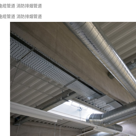
缆管道 消防排烟管道
缆管道 消防排烟管道