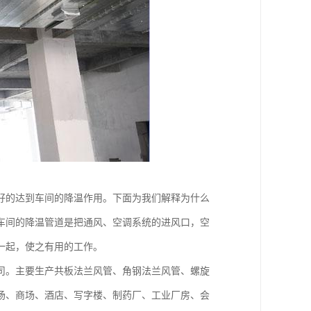
好的达到车间的降温作用。下面为我们解释为什么
车间的降温管道是把通风、空调系统的进风口，空
一起，使之有用的工作。
。主要生产共板法兰风管、角钢法兰风管、螺旋
场、商场、酒店、写字楼、制药厂、工业厂房、会