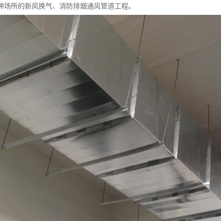
种场所的新风换气、消防排烟通风管道工程。