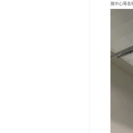
展中心等各