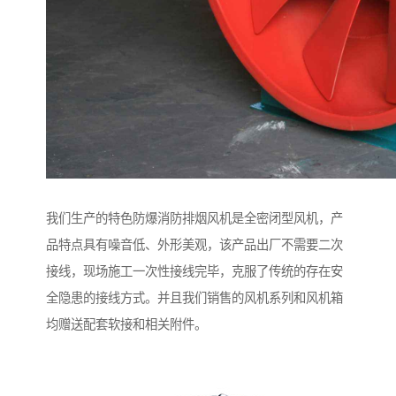
我们生产的特色防爆消防排烟风机是全密闭型风机，产
品特点具有噪音低、外形美观，该产品出厂不需要二次
接线，现场施工一次性接线完毕，克服了传统的存在安
全隐患的接线方式。并且我们销售的风机系列和风机箱
均赠送配套软接和相关附件。