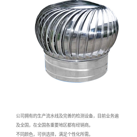
公司拥有的生产流水线及完善的检测设备，目前业务遍
及全国，在全国各重要地区都有经销商。
不同颜色，可供选择，满足个性化所需。