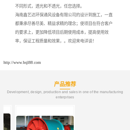
不同形式，透光和不透光，任您选择。
海南鑫艺达环保通风设备有限公司的设计到施工，一直
都秉承尽善尽美、精益求精的理念；使项目在符合客户
的要求上，更加降低项目后期使用成本，提高使用效
率，保证工程质量和效果，。欢迎来电详谈！
http://www.hsjl88.com
产品推荐
Development, design, production and sales in one of the manufacturing
enterprises