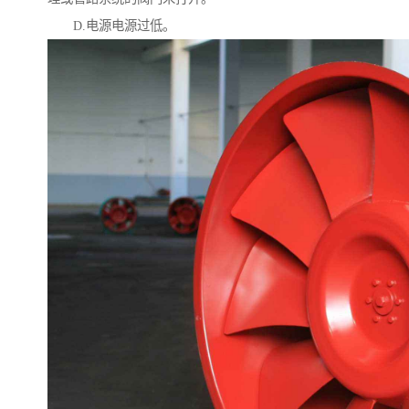
D.电源电源过低。