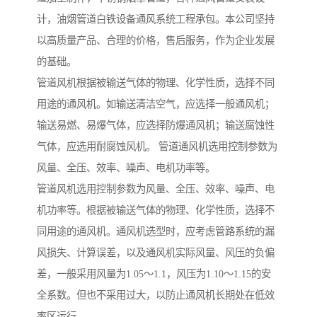
计，油烟管道白铁设备通风系统工程承包。本公司坚持
以高质量产品、合理的价格，售后服务，作为企业发展
的基础。
管道风机根据被输送气体的物理、化学性质，选择不同
用途的通风机。如输送清洁空气，应选择一般通风机；
输送易燃、易爆气体，应选择防爆通风机；输送腐蚀性
气体，应选用耐腐蚀风机。 管道通风机选用控制参数为
风量、全压、效率、噪声、电机功率等。
管道风机选用控制参数为风量、全压、效率、噪声、电
机功率等。根据被输送气体的物理、化学性质，选择不
同用途的通风机。通风机选型时，应考虑管路系统的漏
风损失、计算误差，以及通风机实际风量、风压的负偏
差，一般采用风量为1.05～1.1，风压为1.10～1.15的安
全系数。但也不采用过大，以防止通风机长期处在低效
率区运行。