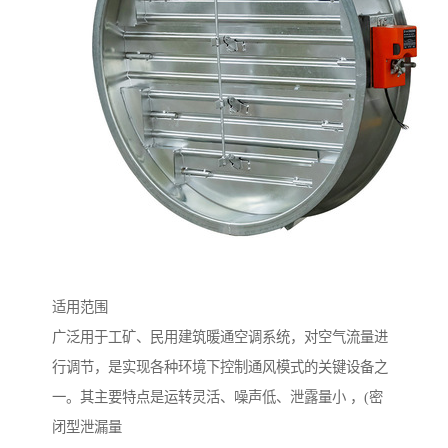
适用范围
广泛用于工矿、民用建筑暖通空调系统，对空气流量进
行调节，是实现各种环境下控制通风模式的关键设备之
一。其主要特点是运转灵活、噪声低、泄露量小 ，(密
闭型泄漏量