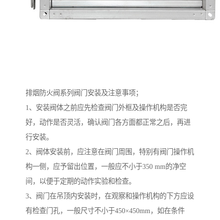
排烟防火阀系列阀门安装及注意事项；
1、安装阀体之前应先检查阀门外框及操作机构是否完
好，动作是否灵活，确认阀门各方面都正常之后，再进
行安装。
2、阀体安装前，应注意在阀门周围，特别有阀门操作机
构一侧，应予留出位置，一般应不小于350 mm的净空
间，以便于定期的动作实验和检查。
3、阀门在吊顶内安装时，在观察和操作机构的下方应设
有检查门孔，一般尺寸不小于450×450mm，如在条件