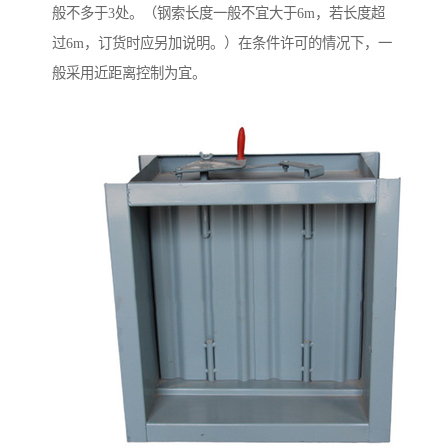
般不多于3处。（钢索长度一般不宜大于6m，若长度超
过6m，订货时应另加说明。）在条件许可的情况下，一
般采用近距离控制为宜。