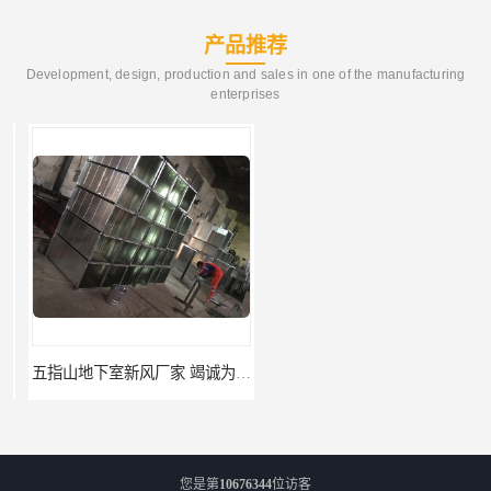
产品推荐
Development, design, production and sales in one of the manufacturing
enterprises
五指山地下室新风厂家 竭诚为您服务
文昌消防管道工程 免费上门测量设计
您是第
10676344
位访客