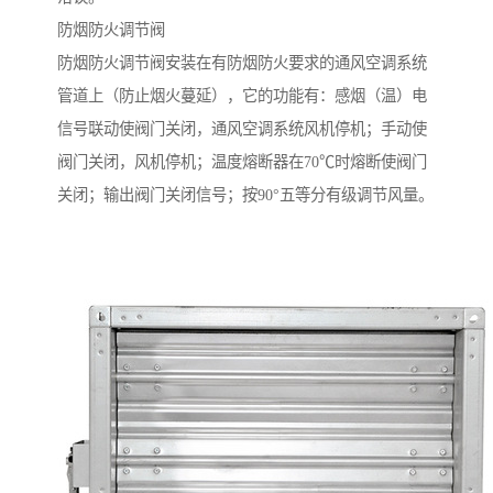
防烟防火调节阀
防烟防火调节阀安装在有防烟防火要求的通风空调系统
管道上（防止烟火蔓延），它的功能有：感烟（温）电
信号联动使阀门关闭，通风空调系统风机停机；手动使
阀门关闭，风机停机；温度熔断器在70℃时熔断使阀门
关闭；输出阀门关闭信号；按90°五等分有级调节风量。