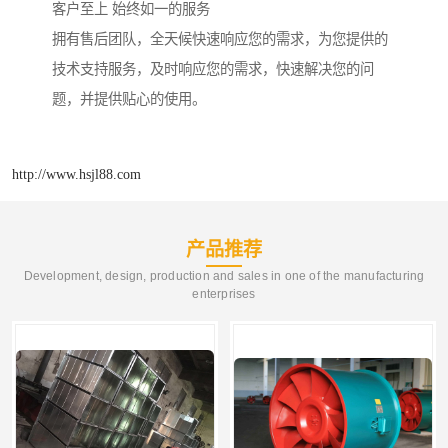
客户至上 始终如一的服务
拥有售后团队，全天候快速响应您的需求，为您提供的
技术支持服务，及时响应您的需求，快速解决您的问
题，并提供贴心的使用。
http://www.hsjl88.com
产品推荐
Development, design, production and sales in one of the manufacturing
enterprises