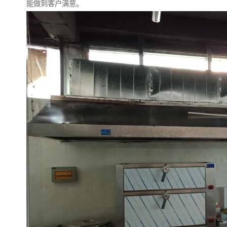
能做到客户满意。