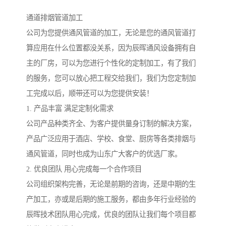
通道排烟管道加工
公司为您提供通风管道的加工，无论是您的通风管道打
算应用在什么位置都没关系，因为辰晖通风设备拥有自
主的厂房，可以为您进行个性化的定制加工，有了我们
的服务，您可以放心把工程交给我们，我们为您定制加
工完成以后，顺带还可以为您提供安装！
1. 产品丰富 满足定制化需求
公司产品种类齐全、为客户提供量身订制的解决方案，
产品广泛应用于酒店、学校、食堂、厨房等各类排烟与
通风管道，同时也成为山东广大客户的优选厂家。
2. 优良团队 用心完成每一个合作项目
公司组织架构完善，无论是前期的咨询，还是中期的生
产加工，亦或是后期的施工服务，都由多年行业经验的
辰晖技术团队用心完成，优良的团队让我们每个项目都