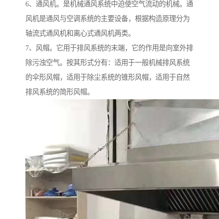
6、通风机。是机械通风系统中迫使空气流动的机械。通
风机是通风与空调系统的主要设备，根据构造原理分为
轴流式通风机和离心式通风机两类。
7、风帽。它用于排风系统的末端，它的作用是向室外排
除污浊空气。按其形式分有：适用于一般机械排风系统
的伞形风帽，适用于除尘系统的锥形风帽，适用于自然
排风系统的简形风帽。