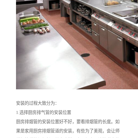
安装的过程大致分为：
1.选择厨房排气管的安装位置
厨房排烟管的安装位置好不好，要看排烟管的长度。如
果是家用厨房排烟管道的安装，有些为了美观，会让师