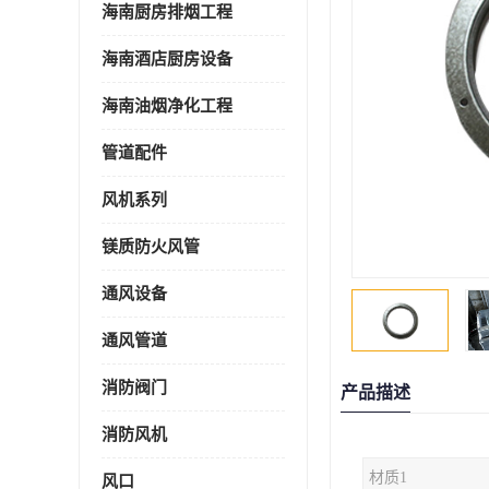
海南厨房排烟工程
海南酒店厨房设备
海南油烟净化工程
管道配件
风机系列
镁质防火风管
通风设备
通风管道
消防阀门
产品描述
消防风机
材质1
风口