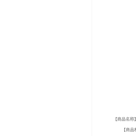
【商品名称
【商品材