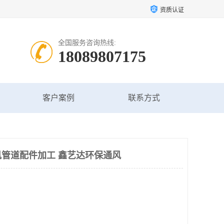
资质认证
全国服务咨询热线:
18089807175
客户案例
联系方式
管道配件加工 鑫艺达环保通风