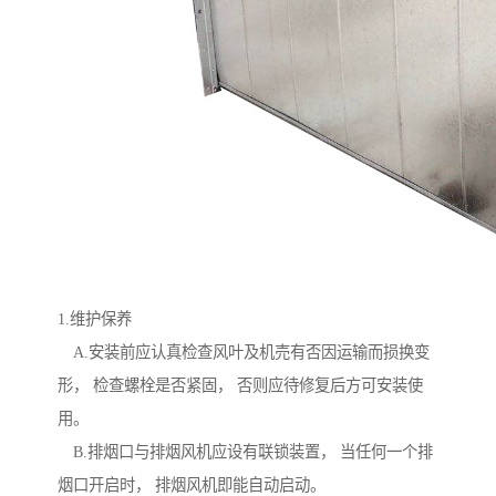
1.维护保养
A.安装前应认真检查风叶及机売有否因运输而损换变
形， 检查螺栓是否紧固， 否则应待修复后方可安装使
用。
B.排烟口与排烟风机应设有联锁装置， 当任何一个排
烟口开启时， 排烟风机即能自动启动。