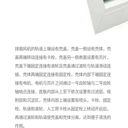
排烟风机的轨道上端设有壳盖，壳盖一侧设有壳体，壳
盖两端转动连接有卡栓，壳盖另一侧表面设置有页片，
壳盖下端固定连接有滚轮且壳盖通过滚轮与轨道滑动连
接，壳体两端固定连接有固定栓，壳体内部下端固定连
接有电机，电机与页片之间通过一号齿轮轴与二号齿轮
轴啮合连接，底板内部从上至下依次设置有过滤层、吸
附层和沉淀区，壳体内部上端设置有喷头，卡栓、固定
栓、轨道和滚轮，人工将卡栓从固定栓上转动开启后，
再通过滚轮和轨道使壳盖和壳体分离，达到便于清洗的
作用。