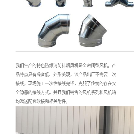
我们生产的特色防爆消防排烟风机是全密闭型风机，产
品特点具有噪音低、外形美观，该产品出厂不需要二次
接线，现场施工一次性接线完毕，克服了传统的存在安
全隐患的接线方式。并且我们销售的风机系列和风机箱
均赠送配套软接和相关附件。