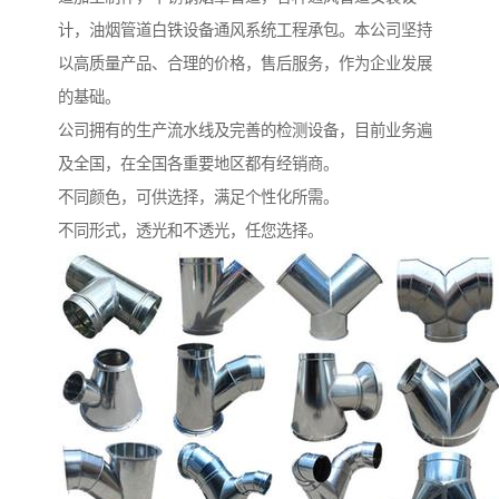
计，油烟管道白铁设备通风系统工程承包。本公司坚持
以高质量产品、合理的价格，售后服务，作为企业发展
的基础。
公司拥有的生产流水线及完善的检测设备，目前业务遍
及全国，在全国各重要地区都有经销商。
不同颜色，可供选择，满足个性化所需。
不同形式，透光和不透光，任您选择。