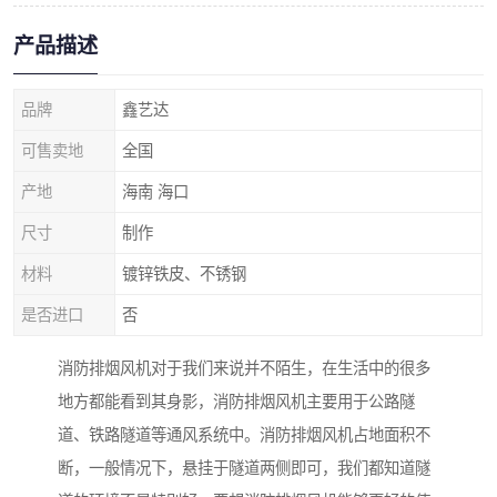
产品描述
品牌
鑫艺达
可售卖地
全国
产地
海南 海口
尺寸
制作
材料
镀锌铁皮、不锈钢
是否进口
否
消防排烟风机对于我们来说并不陌生，在生活中的很多
地方都能看到其身影，消防排烟风机主要用于公路隧
道、铁路隧道等通风系统中。消防排烟风机占地面积不
断，一般情况下，悬挂于隧道两侧即可，我们都知道隧