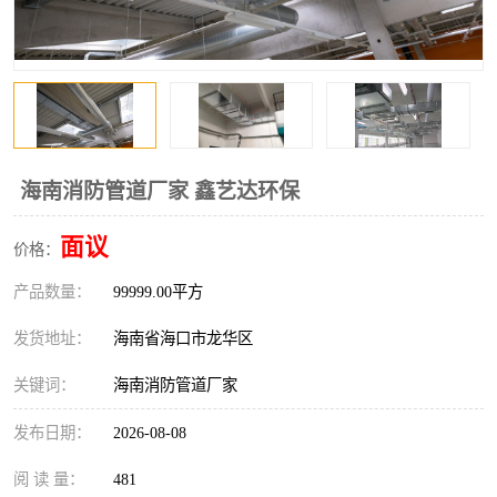
风口
镀锌矩形风管
镀锌螺旋风管
PP风管
不锈钢烟罩
防火阀
排烟风机
百叶风口
海南消防管道厂家 鑫艺达环保
油烟净化器
静压箱
面议
价格：
产品数量：
99999.00平方
发货地址：
海南省海口市龙华区
关键词：
海南消防管道厂家
发布日期：
2026-08-08
阅 读 量：
481