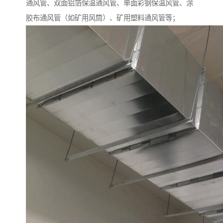
通风管、双面铝箔保温通风管、单面彩钢保温风管、涂
胶布通风管（如矿用风筒）、矿用塑料通风管等；