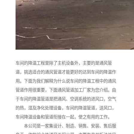
车间的降温工程里除了主机设备外，主要的是通风管
道，挑选适合的通风管道才能更好的达到车间的降温作
用。下面为我们解释为什么说车间的降温工程中的通风
管道作用很重要，下面通风管道加工厂家为您介绍。由
于车间的降温管道是把通风、空调系统的进风口，空气
的热，湿及净化处理设备，车间的降温管道，送风口，
车间降温设备和管道衔接在一起，使之有用的工作。
本公司是一家集设计、制造、销售、安装、售后服