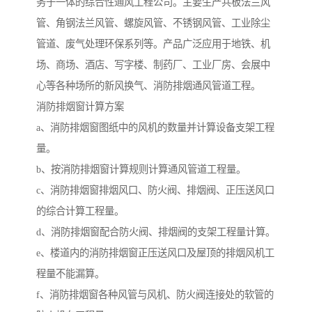
务于一体的综合性通风工程公司。主要生产共板法兰风
管、角钢法兰风管、螺旋风管、不锈钢风管、工业除尘
管道、废气处理环保系列等。产品广泛应用于地铁、机
场、商场、酒店、写字楼、制药厂、工业厂房、会展中
心等各种场所的新风换气、消防排烟通风管道工程。
消防排烟窗计算方案
a、消防排烟窗图纸中的风机的数量并计算设备支架工程
量。
b、按消防排烟窗计算规则计算通风管道工程量。
c、消防排烟窗排烟风口、防火阀、排烟阀、正压送风口
的综合计算工程量。
d、消防排烟窗配合防火阀、排烟阀的支架工程量计算。
e、楼道内的消防排烟窗正压送风口及屋顶的排烟风机工
程量不能漏算。
f、消防排烟窗各种风管与风机、防火阀连接处的软管的