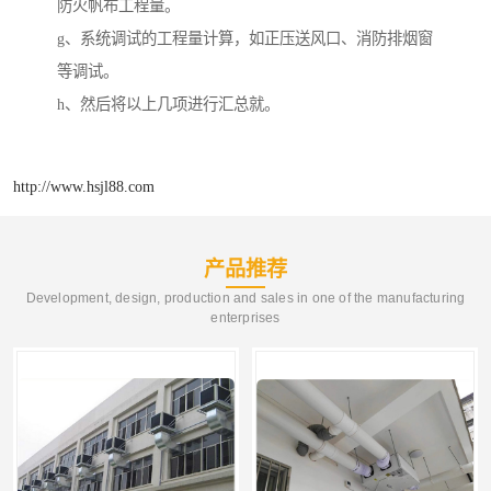
防火帆布工程量。
g、系统调试的工程量计算，如正压送风口、消防排烟窗
等调试。
h、然后将以上几项进行汇总就。
http://www.hsjl88.com
产品推荐
Development, design, production and sales in one of the manufacturing
enterprises