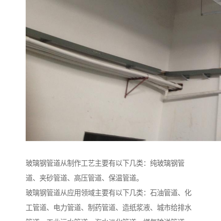
玻璃钢管道从制作工艺主要有以下几类：纯玻璃钢管
道、夹砂管道、高压管道、保温管道。
玻璃钢管道从应用领域主要有以下几类：石油管道、化
工管道、电力管道、制药管道、造纸浆液、城市给排水