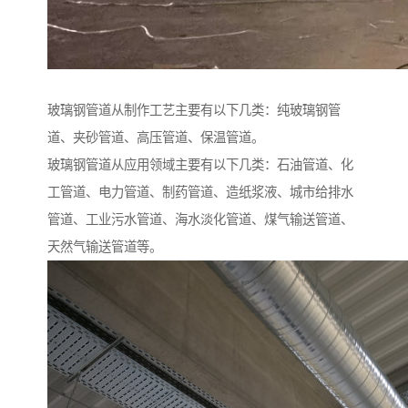
玻璃钢管道从制作工艺主要有以下几类：纯玻璃钢管
道、夹砂管道、高压管道、保温管道。
玻璃钢管道从应用领域主要有以下几类：石油管道、化
工管道、电力管道、制药管道、造纸浆液、城市给排水
管道、工业污水管道、海水淡化管道、煤气输送管道、
天然气输送管道等。