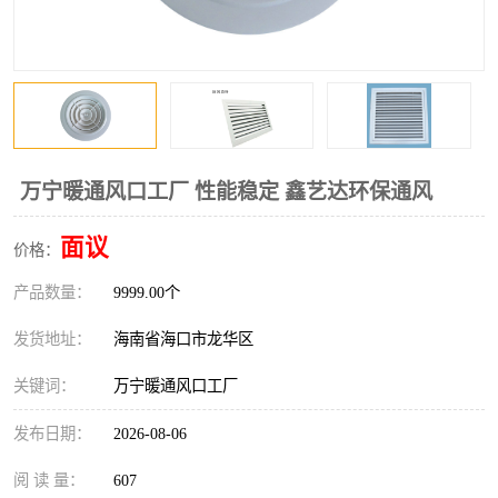
风口
镀锌矩形风管
镀锌螺旋风管
PP风管
不锈钢烟罩
防火阀
排烟风机
百叶风口
万宁暖通风口工厂 性能稳定 鑫艺达环保通风
油烟净化器
静压箱
面议
价格：
产品数量：
9999.00个
发货地址：
海南省海口市龙华区
关键词：
万宁暖通风口工厂
发布日期：
2026-08-06
阅 读 量：
607