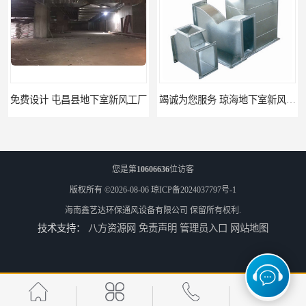
免费设计 屯昌县地下室新风工厂
竭诚为您服务 琼海地下室新风工程
您是第
10606636
位访客
版权所有 ©2026-08-06
琼ICP备2024037797号-1
海南鑫艺达环保通风设备有限公司
保留所有权利.
技术支持：
八方资源网
免责声明
管理员入口
网站地图
竭诚为您服务 东方消防风机工程
免费上门测量设计 琼海消防管道工程