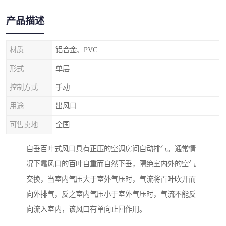
产品描述
材质
铝合金、PVC
形式
单层
控制方式
手动
用途
出风口
可售卖地
全国
自垂百叶式风口具有正压的空调房间自动排气。通常情
况下靠风口的百叶自重而自然下垂，隔绝室内外的空气
交换，当室内气压大于室外气压时，气流将百叶吹开而
向外排气，反之室内气压小于室外气压时，气流不能反
向流入室内，该风口有单向止回作用。