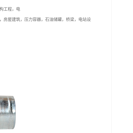
构工程，电
杆，房屋建筑，压力容器，石油储罐，桥梁，电站设