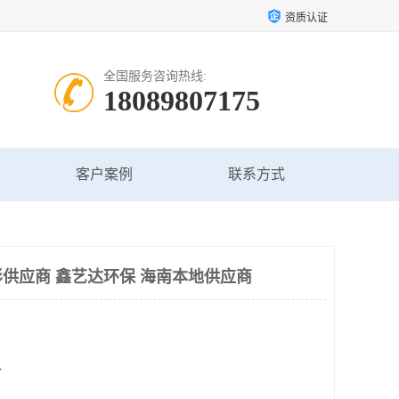
资质认证
全国服务咨询热线:
18089807175
客户案例
联系方式
供应商 鑫艺达环保 海南本地供应商
方