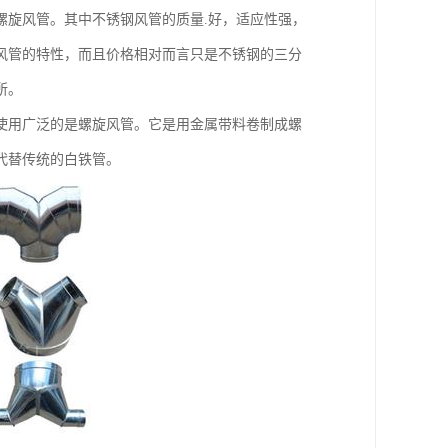
旋风管。其中不锈钢风管的质量.好，适应性强，
风管的特性，而且价格相对而言只是不锈钢的三分
所。
用广泛的是螺旋风管。它是用金属带料卷制成螺
代替传统的白铁管。