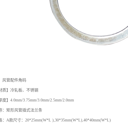
】风管配件角码
质】冷轧板、不锈钢
0mm/3.75mm/3.0mm/2.5mm/2.0mm
：矩形风管插式法兰条
寸：20*25mm(W*L ),30*35mm(W*L),40*40mm(W*L)