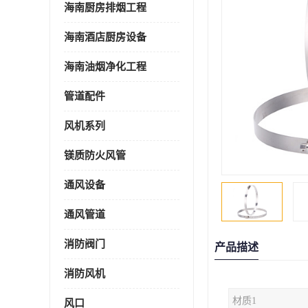
海南厨房排烟工程
海南酒店厨房设备
海南油烟净化工程
管道配件
风机系列
镁质防火风管
通风设备
通风管道
消防阀门
产品描述
消防风机
材质1
风口