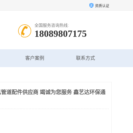
资质认证
全国服务咨询热线:
18089807175
客户案例
联系方式
管道配件供应商 竭诚为您服务 鑫艺达环保通