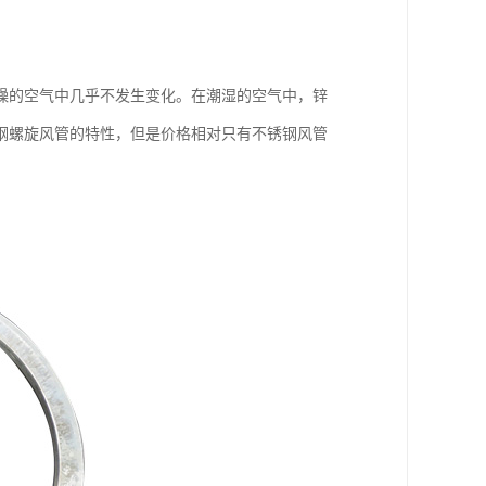
燥的空气中几乎不发生变化。在潮湿的空气中，锌
钢螺旋风管的特性，但是价格相对只有不锈钢风管