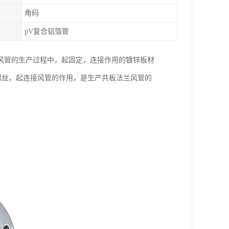
角码
pV复合铝箔管
风管的生产过程中，起固定，连接作用的镀锌板材
过螺丝，起连接风管的作用，是生产共板法兰风管的