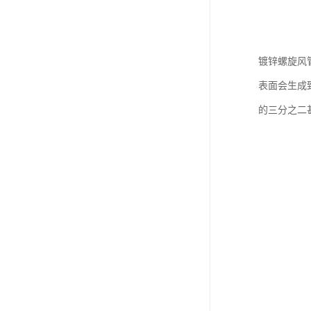
镀锌螺旋风
表面会生成
的三分之二