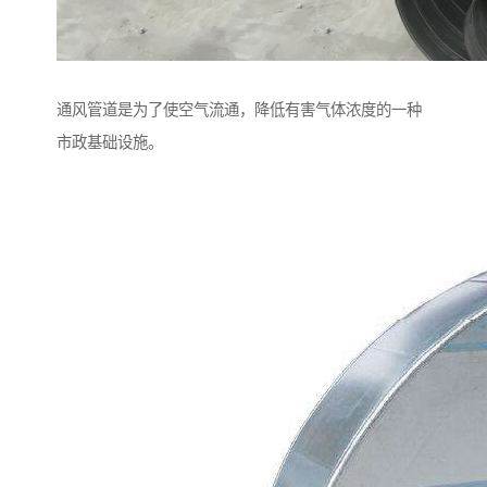
通风管道是为了使空气流通，降低有害气体浓度的一种
市政基础设施。