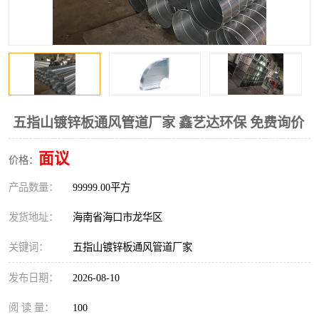
风口
镀锌矩形风管
镀锌螺旋风管
PP风管
不锈钢烟罩
防火阀
排烟风机
百叶风口
五指山镀锌板通风管道厂家 鑫艺达环保 免费询价
油烟净化器
静压箱
面议
价格：
产品数量：
99999.00平方
发货地址：
海南省海口市龙华区
关键词：
五指山镀锌板通风管道厂家
发布日期：
2026-08-10
阅 读 量：
100