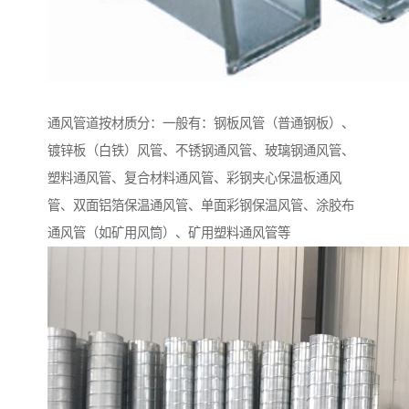
通风管道按材质分：一般有：钢板风管（普通钢板）、
镀锌板（白铁）风管、不锈钢通风管、玻璃钢通风管、
塑料通风管、复合材料通风管、彩钢夹心保温板通风
管、双面铝箔保温通风管、单面彩钢保温风管、涂胶布
通风管（如矿用风筒）、矿用塑料通风管等