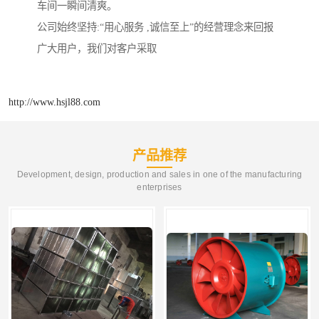
车间一瞬间清爽。
公司始终坚持:“用心服务 ,诚信至上”的经营理念来回报
广大用户，我们对客户采取
http://www.hsjl88.com
产品推荐
Development, design, production and sales in one of the manufacturing
enterprises