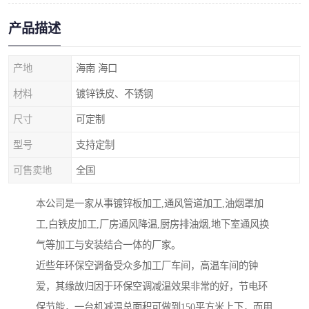
产品描述
产地
海南 海口
材料
镀锌铁皮、不锈钢
尺寸
可定制
型号
支持定制
可售卖地
全国
本公司是一家从事镀锌板加工,通风管道加工,油烟罩加
工,白铁皮加工,厂房通风降温,厨房排油烟,地下室通风换
气等加工与安装结合一体的厂家。
近些年环保空调备受众多加工厂车间，高温车间的钟
爱，其缘故归因于环保空调减温效果非常的好，节电环
保节能，一台机减温总面积可做到150平方米上下，而用