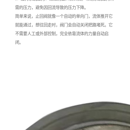
需的压力，避免因回流导致的压力下降。
简单来说，止回阀就像一个自动的单向门，流体推开它
就能通过，想往回走时，阀门会自动关闭把路堵死。它
不需要人工或外部控制，完全依靠流体的力量自动启
闭。