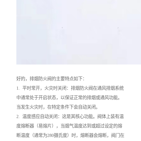
好的，排烟防火阀的主要特点如下：
1. 平时常开，火灾时关闭：排烟防火阀在通风排烟系统
中通常处于开启状态，以保证正常的排烟或通风功能。
当发生火灾时，在特定条件下会自动关闭。
2. 温度感应自动关闭：这是其核心功能。阀体上装有温
度熔断器（易熔片），当烟气温度达到或超过设定的熔
断温度（通常为280摄氏度）时，熔断器会熔断，阀门在