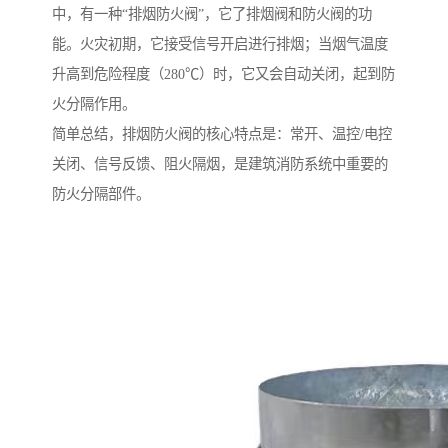
中，有一种“排烟防火阀”，它了排烟阀和防火阀的功
能。火灾初期，它接受信号开启进行排烟；当烟气温度
升高到危险程度（280℃）时，它又会自动关闭，起到防
火分隔作用。
简单总结，排烟防火阀的核心特点是：常开、温控/电控
关闭、信号反馈、阻火隔烟，是建筑消防系统中重要的
防火分隔部件。