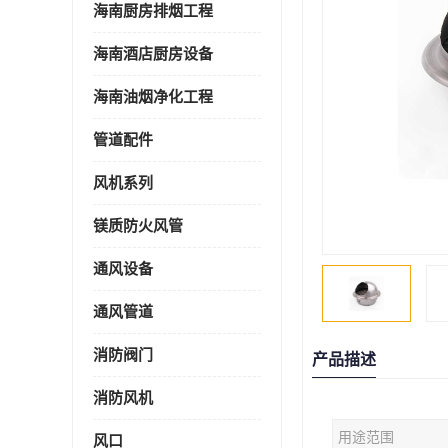
海南厨房排烟工程
海南酒店厨房设备
海南油烟净化工程
管道配件
风机系列
镁质防火风管
通风设备
通风管道
消防阀门
产品描述
消防风机
用途范围
风口