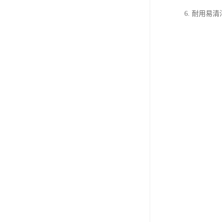
6. 耐用