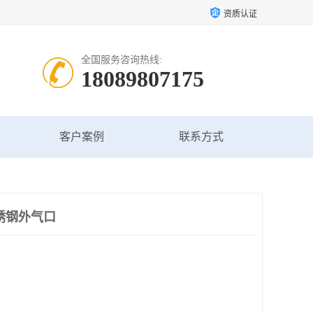
资质认证
全国服务咨询热线:
18089807175
客户案例
联系方式
锈钢外气口