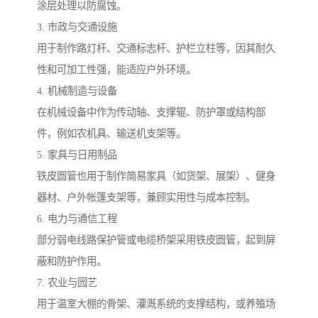
涂层处理以防腐蚀。
3. 市政与交通设施
用于制作路灯杆、交通标志杆、护栏立柱等，因其耐久
性和可加工性强，能适应户外环境。
4. 机械制造与设备
在机械设备中作为传动轴、支撑辊、防护罩或结构部
件，例如农机具、输送机支架等。
5. 家具与日用制品
铁皮圆管也用于制作简易家具（如货架、展架）、健身
器材、户外帐篷支架等，兼顾实用性与成本控制。
6. 电力与通信工程
部分弱电线路保护管或电缆桥架采用铁皮圆管，起到屏
蔽和防护作用。
7. 农业与园艺
用于温室大棚的骨架、灌溉系统的支撑结构，或养殖场