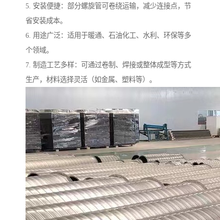
5. 安装便捷：部分螺旋管可卷绕运输，减少连接点，节
省安装成本。
6. 用途广泛：适用于暖通、石油化工、水利、环保等多
个领域。
7. 制造工艺多样：可通过卷制、焊接或整体成型等方式
生产，材料选择灵活（如金属、塑料等）。