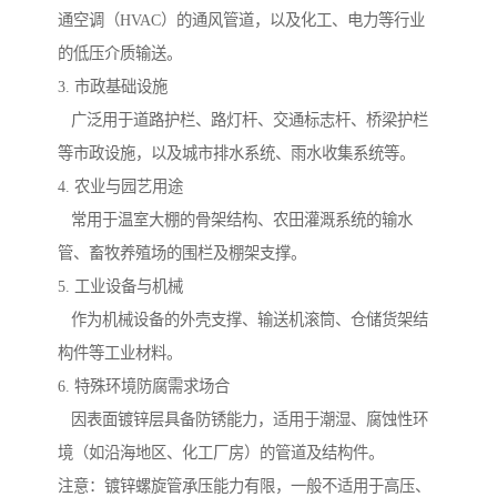
通空调（HVAC）的通风管道，以及化工、电力等行业
的低压介质输送。
3. 市政基础设施
广泛用于道路护栏、路灯杆、交通标志杆、桥梁护栏
等市政设施，以及城市排水系统、雨水收集系统等。
4. 农业与园艺用途
常用于温室大棚的骨架结构、农田灌溉系统的输水
管、畜牧养殖场的围栏及棚架支撑。
5. 工业设备与机械
作为机械设备的外壳支撑、输送机滚筒、仓储货架结
构件等工业材料。
6. 特殊环境防腐需求场合
因表面镀锌层具备防锈能力，适用于潮湿、腐蚀性环
境（如沿海地区、化工厂房）的管道及结构件。
注意：镀锌螺旋管承压能力有限，一般不适用于高压、