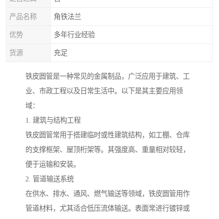
产品名称
角铁法兰
优势
多年行业经验
货源
充足
铁皮圆管是一种常见的金属制品，广泛应用于建筑、工
业、市政工程以及日常生活中。以下是其主要应用领
域：
1. 建筑与结构工程
铁皮圆管常用于搭建临时或性建筑结构，如工棚、仓库
的支撑框架、屋顶桁架等。其强度高、重量相对较轻，
便于运输和安装。
2. 管道输送系统
在供水、排水、通风、燃气输送等领域，铁皮圆管用作
管道材料，尤其适合低压流体输送。表面常进行镀锌或