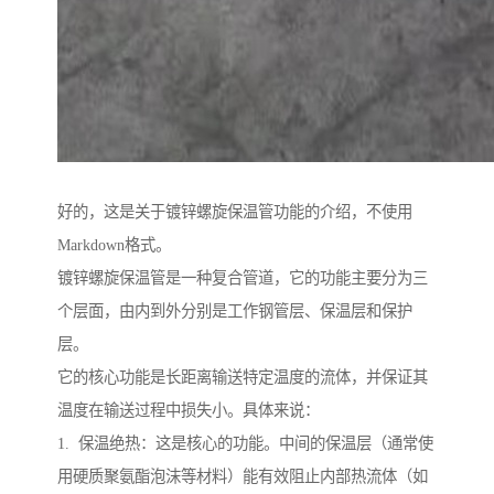
好的，这是关于镀锌螺旋保温管功能的介绍，不使用
Markdown格式。
镀锌螺旋保温管是一种复合管道，它的功能主要分为三
个层面，由内到外分别是工作钢管层、保温层和保护
层。
它的核心功能是长距离输送特定温度的流体，并保证其
温度在输送过程中损失小。具体来说：
1. 保温绝热：这是核心的功能。中间的保温层（通常使
用硬质聚氨酯泡沫等材料）能有效阻止内部热流体（如