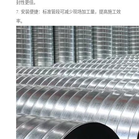
封性更佳。
7. 安装便捷：标准管段可减少现场加工量，提高施工效
率。