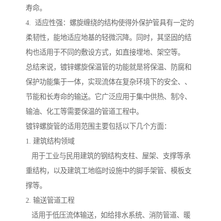
寿命。
4. 适应性强：螺旋缠绕的结构使得外保护管具有一定的
柔韧性，能地适应地基的轻微沉降。同时，其坚固的结
构也适用于不同的敷设方式，如直接埋地、架空等。
总结来说，镀锌螺旋保温管的功能就是将保温、防腐和
保护功能集于一体，实现流体在复杂环境下的安全、、
节能和长寿命的输送。它广泛应用于集中供热、制冷、
输油、化工等需要保温的管道工程中。
镀锌螺旋管的适用范围主要包括以下几个方面：
1. 建筑结构领域
用于工业与民用建筑的钢结构支柱、屋架、支撑等承
重结构，以及建筑工地临时设施中的脚手架管、模板支
撑等。
2. 输送管道工程
适用于低压流体输送，如给排水系统、消防管道、暖