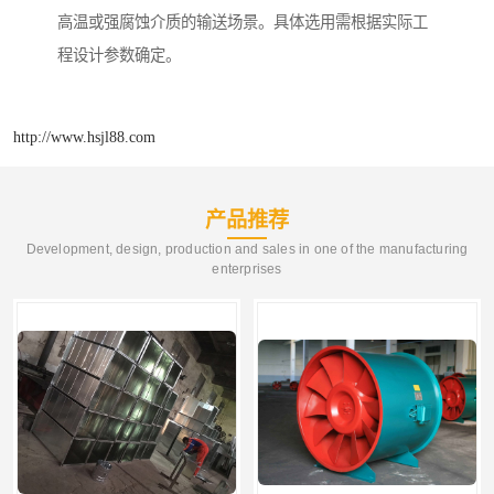
高温或强腐蚀介质的输送场景。具体选用需根据实际工
程设计参数确定。
http://www.hsjl88.com
产品推荐
Development, design, production and sales in one of the manufacturing
enterprises