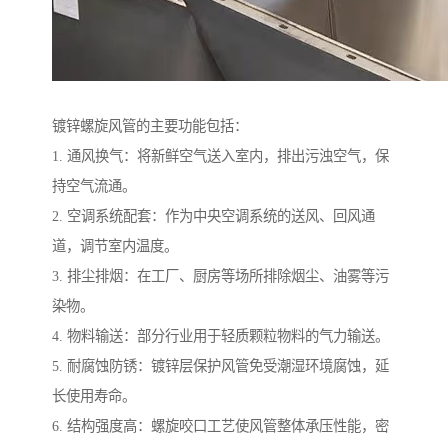
镀锌螺旋风管的主要功能包括：
1. 通风换气：将新鲜空气送入室内，排出污浊空气，保
持空气流通。
2. 空调系统配套：作为中央空调系统的送风、回风通
道，调节室内温度。
3. 排尘排烟：在工厂、厨房等场所排除烟尘、油雾等污
染物。
4. 物料输送：部分行业用于轻质颗粒物料的气力输送。
5. 耐腐蚀防锈：镀锌层保护风管免受潮湿环境腐蚀，延
长使用寿命。
6. 结构强度高：螺旋咬口工艺使风管整体承压性能，密