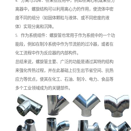
4. 分离与沉降：在某些应用中，例如在离心机或某些分
离器中，螺旋结构可以利用离心力的作用，使流体中密
度不同的组分（如固体颗粒与液体、或不同密度的液
体）实现分离和沉降。
5. 作为系统组件：螺旋管也常用于作为系统中的一个功
能段，例如在制冷系统中作为节流前的过冷器，或者在
化工流程中作为反应器的内部构件。
总结来说，螺旋管主要、广泛的功能是通过其特的结构
来强化传热过程，并在此基础上衍生出节省空间、抗热
应力等优点，使其在化工、石油、制冷、电力、食品等
多个工业领域成为的关键部件。