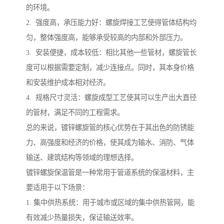
的环境。
2. 强度高，承压能力好：螺旋焊接工艺使得管体结构均
匀，整体强度高，能够承受较高的内部和外部压力。
3. 安装便捷，成本较低：相比其他一些管材，螺旋管长
度可以根据需要定制，减少连接点。同时，其本身价格
和安装维护成本相对经济。
4. 规格尺寸灵活：螺旋成型工艺使其可以生产出大直径
的管材，满足不同的工程需求。
总的来说，镀锌螺旋管的核心优势在于其出色的防锈能
力、高强度和经济的价格，使其成为输水、消防、气体
输送、建筑结构等领域的理想选择。
镀锌螺旋保温管是一种常用于管道系统的保温材料，主
要适用于以下场景：
1. 集中供热系统：用于城市或区域的集中供热管网，能
有效减少热量损失，保证输送效率。