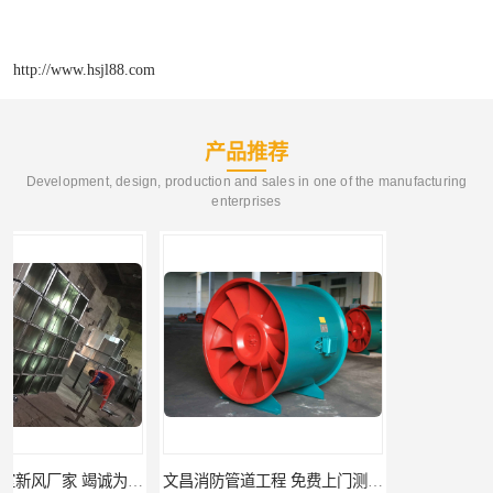
http://www.hsjl88.com
产品推荐
Development, design, production and sales in one of the manufacturing
enterprises
文昌消防管道工程 免费上门测量设计
临高县消防排烟工程 竭诚为您服务