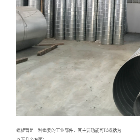
螺旋管是一种重要的工业部件，其主要功能可以概括为
以下几个方面：