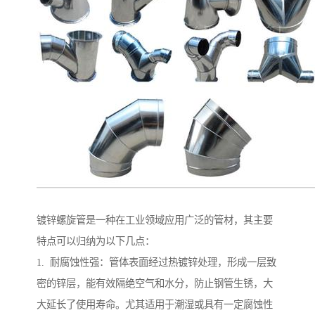
镀锌螺旋管是一种在工业领域应用广泛的管材，其主要
特点可以归纳为以下几点：
1. 耐腐蚀性强：管体表面经过热镀锌处理，形成一层致
密的锌层，能有效隔绝空气和水分，防止钢管生锈，大
大延长了使用寿命。尤其适用于潮湿或具有一定腐蚀性