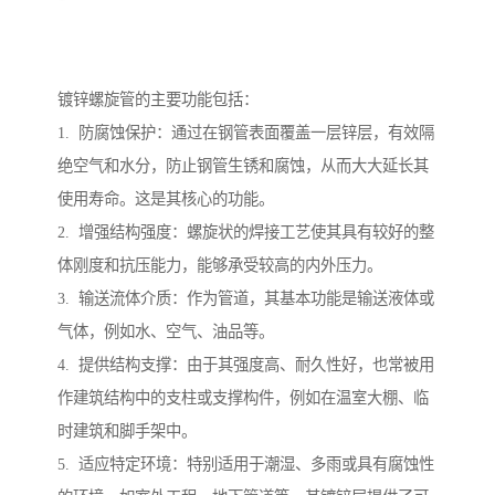
镀锌螺旋管的主要功能包括：
1. 防腐蚀保护：通过在钢管表面覆盖一层锌层，有效隔
绝空气和水分，防止钢管生锈和腐蚀，从而大大延长其
使用寿命。这是其核心的功能。
2. 增强结构强度：螺旋状的焊接工艺使其具有较好的整
体刚度和抗压能力，能够承受较高的内外压力。
3. 输送流体介质：作为管道，其基本功能是输送液体或
气体，例如水、空气、油品等。
4. 提供结构支撑：由于其强度高、耐久性好，也常被用
作建筑结构中的支柱或支撑构件，例如在温室大棚、临
时建筑和脚手架中。
5. 适应特定环境：特别适用于潮湿、多雨或具有腐蚀性