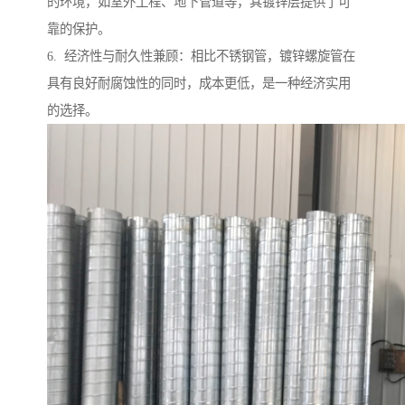
的环境，如室外工程、地下管道等，其镀锌层提供了可
靠的保护。
6. 经济性与耐久性兼顾：相比不锈钢管，镀锌螺旋管在
具有良好耐腐蚀性的同时，成本更低，是一种经济实用
的选择。