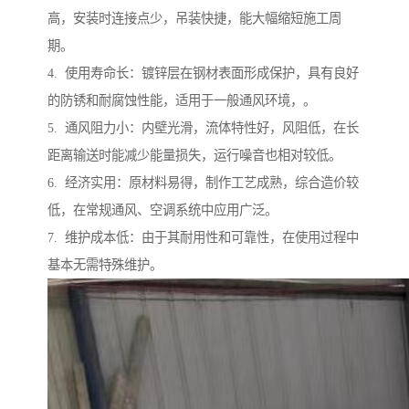
高，安装时连接点少，吊装快捷，能大幅缩短施工周
期。
4. 使用寿命长：镀锌层在钢材表面形成保护，具有良好
的防锈和耐腐蚀性能，适用于一般通风环境，。
5. 通风阻力小：内壁光滑，流体特性好，风阻低，在长
距离输送时能减少能量损失，运行噪音也相对较低。
6. 经济实用：原材料易得，制作工艺成熟，综合造价较
低，在常规通风、空调系统中应用广泛。
7. 维护成本低：由于其耐用性和可靠性，在使用过程中
基本无需特殊维护。