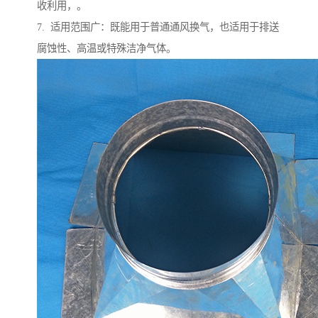
收利用，。
7. 适用范围广：既能用于普通通风换气，也适用于排送
腐蚀性、高温或特殊洁净气体。