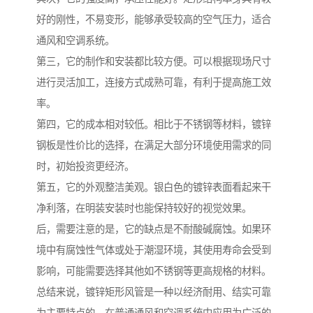
好的刚性，不易变形，能够承受较高的空气压力，适合
通风和空调系统。
第三，它的制作和安装都比较方便。可以根据现场尺寸
进行灵活加工，连接方式成熟可靠，有利于提高施工效
率。
第四，它的成本相对较低。相比于不锈钢等材料，镀锌
钢板是性价比的选择，在满足大部分环境使用需求的同
时，初始投资更经济。
第五，它的外观整洁美观。银白色的镀锌表面看起来干
净利落，在明装安装时也能保持较好的视觉效果。
后，需要注意的是，它的缺点是不耐酸碱腐蚀。如果环
境中有腐蚀性气体或处于潮湿环境，其使用寿命会受到
影响，可能需要选择其他如不锈钢等更高规格的材料。
总结来说，镀锌矩形风管是一种以经济耐用、结实可靠