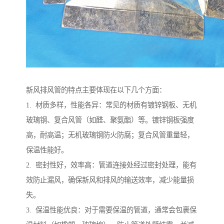
新风排风管的特点主要体现在以下几个方面：
1. 材质多样，性能各异：常见的材质有镀锌钢板、无机
玻璃钢、复合风管（如醛、聚氨酯）等。镀锌钢板强度
高，耐高温；无机玻璃钢防火防腐；复合风管重量轻，
保温性能好。
2. 密封性好，效率高：管道连接处经过密封处理，能有
效防止漏风，确保新风和排风的输送效率，减少能量损
失。
3. 保温性能优良：对于需要保温的管道，通常会包裹保