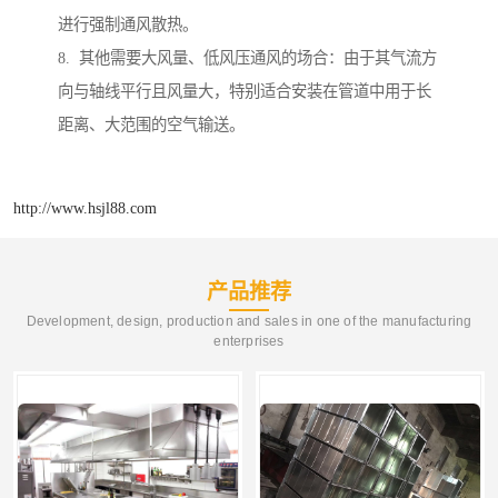
进行强制通风散热。
8. 其他需要大风量、低风压通风的场合：由于其气流方
向与轴线平行且风量大，特别适合安装在管道中用于长
距离、大范围的空气输送。
http://www.hsjl88.com
产品推荐
Development, design, production and sales in one of the manufacturing
enterprises