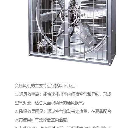
负压风机的主要特点包括以下几点：
1. 通风效率高：能快速排出室内闷热空气和异味，形成
空气对流，适合大面积场所的通风换气。
2. 降温效果明显：通过空气流动带走热量，在夏季配合
水帘使用可有效降低室内温度。