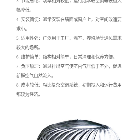
3. 节能省电：功率相对较低，运行成本较空调等设备大
幅降低。
4. 安装简便：通常安装在墙面或窗户上，对空间改造要
求小。
5. 适用性强：广泛用于工厂、温室、养殖场等通风需求
较大的场所。
6. 维护简单：结构相对简单，日常清理和保养方便。
7. 负压原理：通过排出空气使室内气压低于室外，促进
新鲜空气自然流入。
8. 成本较低：相比复杂空调系统，初期投入和运行费用
都较为经济。