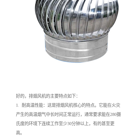
好的，排烟风机的主要特点如下：
1. 耐高温性能：这是排烟风机核心的特点。它能在火灾
产生的高温烟气中长时间正常运行，通常要求能在280摄
氏度的环境下连续工作至少30分钟以上，有的甚至更
高。