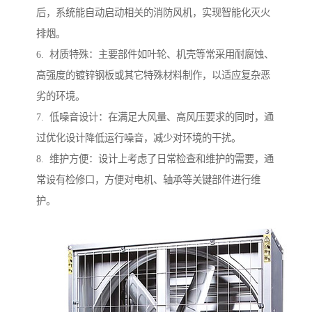
后，系统能自动启动相关的消防风机，实现智能化灭火
排烟。
6. 材质特殊：主要部件如叶轮、机壳等常采用耐腐蚀、
高强度的镀锌钢板或其它特殊材料制作，以适应复杂恶
劣的环境。
7. 低噪音设计：在满足大风量、高风压要求的同时，通
过优化设计降低运行噪音，减少对环境的干扰。
8. 维护方便：设计上考虑了日常检查和维护的需要，通
常设有检修口，方便对电机、轴承等关键部件进行维
护。