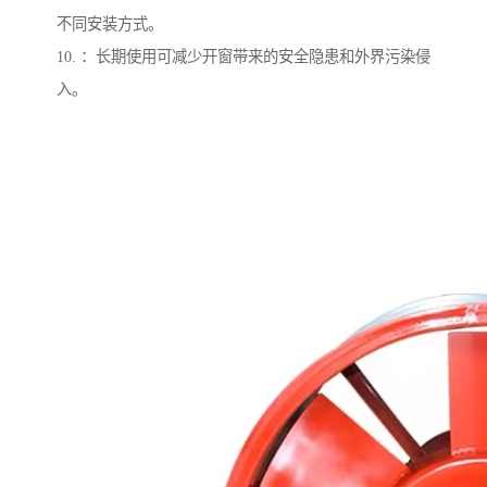
不同安装方式。
10. ：长期使用可减少开窗带来的安全隐患和外界污染侵
入。