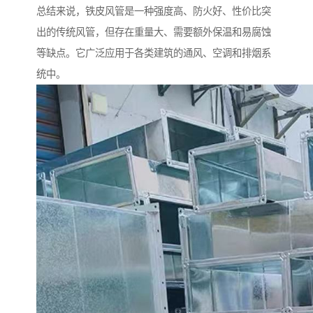
总结来说，铁皮风管是一种强度高、防火好、性价比突
出的传统风管，但存在重量大、需要额外保温和易腐蚀
等缺点。它广泛应用于各类建筑的通风、空调和排烟系
统中。