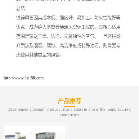
总结：
镀锌风管因其成本低、强度好、易加工、防火性能好等
优点，成为绝大多数普通通风空调工程的。其核心适用
范围是输送干燥、洁净、无腐蚀性的空气。一旦环境或
介质涉及潮湿、腐蚀、高洁净度或特殊油污，则需要考
虑使用其他类型的风管。
http://www.hsjl88.com
产品推荐
Development, design, production and sales in one of the manufacturing
enterprises