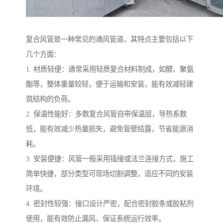
复合风管是一种常见的通风管道，其特点主要包括以下
几个方面：
1. 材质轻便：通常采用轻质复合材料制成，如醛、聚氨
酯等，整体重量较轻，便于运输和安装，能有效减轻建
筑结构的负荷。
2. 保温性能好：多数复合风管自带保温层，导热系数
低，能有效减少热量损失，避免管壁结露，节省能源消
耗。
3. 安装便捷：风管一般采用插接或法兰连接方式，施工
简单快捷，部分类型可现场切割调整，适应不同的安装
环境。
4. 密封性较强：接口设计严密，配合密封胶条或胶粘剂
使用，能有效防止漏风，保证系统运行效率。