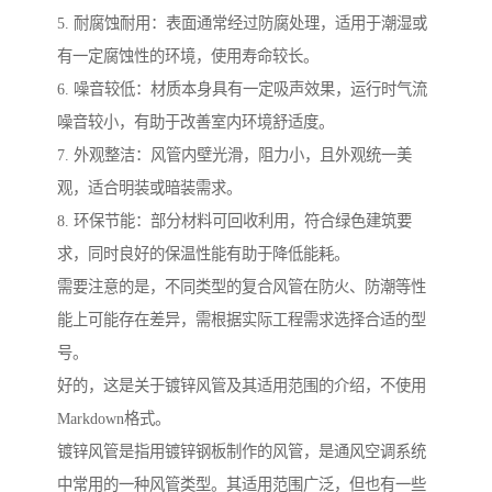
5. 耐腐蚀耐用：表面通常经过防腐处理，适用于潮湿或
有一定腐蚀性的环境，使用寿命较长。
6. 噪音较低：材质本身具有一定吸声效果，运行时气流
噪音较小，有助于改善室内环境舒适度。
7. 外观整洁：风管内壁光滑，阻力小，且外观统一美
观，适合明装或暗装需求。
8. 环保节能：部分材料可回收利用，符合绿色建筑要
求，同时良好的保温性能有助于降低能耗。
需要注意的是，不同类型的复合风管在防火、防潮等性
能上可能存在差异，需根据实际工程需求选择合适的型
号。
好的，这是关于镀锌风管及其适用范围的介绍，不使用
Markdown格式。
镀锌风管是指用镀锌钢板制作的风管，是通风空调系统
中常用的一种风管类型。其适用范围广泛，但也有一些