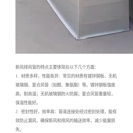
新风排风管的特点主要体现在以下几个方面：
1. 材质多样，性能各异：常见的材质有镀锌钢板、无机
玻璃钢、复合风管（如醛、聚氨酯）等。镀锌钢板强度
高，耐高温；无机玻璃钢防火防腐；复合风管重量轻，
保温性能好。
2. 密封性好，效率高：管道连接处经过密封处理，能有
效防止漏风，确保新风和排风的输送效率，减少能量损
失。