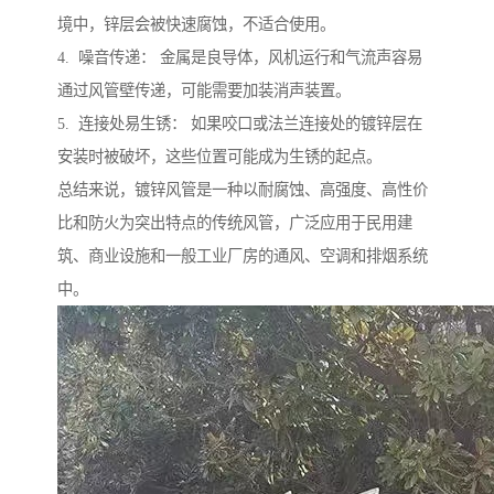
境中，锌层会被快速腐蚀，不适合使用。
4. 噪音传递： 金属是良导体，风机运行和气流声容易
通过风管壁传递，可能需要加装消声装置。
5. 连接处易生锈： 如果咬口或法兰连接处的镀锌层在
安装时被破坏，这些位置可能成为生锈的起点。
总结来说，镀锌风管是一种以耐腐蚀、高强度、高性价
比和防火为突出特点的传统风管，广泛应用于民用建
筑、商业设施和一般工业厂房的通风、空调和排烟系统
中。