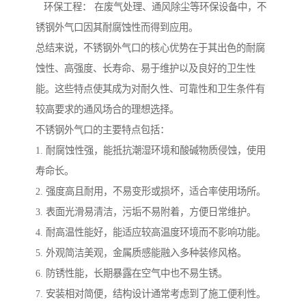
环保工程： 在废气处理、通风除尘等环保设备中，不
锈钢外气口因其耐腐蚀性而得到应用。
总结来说，不锈钢外气口的核心优势在于其出色的耐腐
蚀性、高强度、长寿命、易于维护以及良好的卫生性
能。这些特点使其成为对耐久性、可靠性和卫生条件有
较高要求的通风场合的理想选择。
不锈钢外气口的主要特点包括：
1. 耐腐蚀性强，能抵抗潮湿环境和酸碱物质侵蚀，使用
寿命长。
2. 强度高且耐用，不易变形或损坏，适合率使用场所。
3. 表面光滑易清洁，污垢不易附着，方便日常维护。
4. 耐高温性能好，能适应较高温度环境而不影响功能。
5. 外观简洁美观，金属质感能融入多种装修风格。
6. 防锈性能，长期暴露在空气中也不易生锈。
7. 安装相对简便，结构设计通常考虑到了施工便利性。