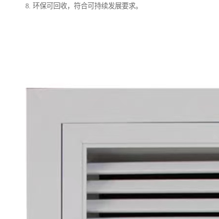
8. 环保可回收，符合可持续发展要求。