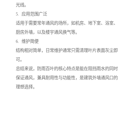
光线。
5. 应用范围广泛
适用于需要常年通风的场所，如机房、地下室、浴室、
厨房外墙，以及楼宇通风换气等。
6. 维护简便
结构相对简单，日常维护通常只需清理叶片表面灰尘即
可。
总结来说，防雨百叶的核心特点是能在阻挡雨水的同时
保证通风，兼具耐用性与功能性，是建筑外墙通风口的
理想选择。