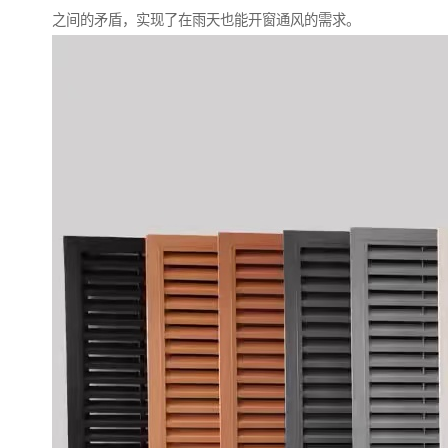
之间的矛盾，实现了在雨天也能开窗通风的需求。