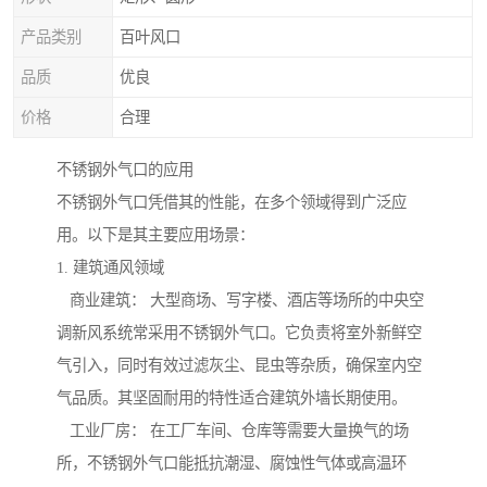
产品类别
百叶风口
品质
优良
价格
合理
不锈钢外气口的应用
不锈钢外气口凭借其的性能，在多个领域得到广泛应
用。以下是其主要应用场景：
1. 建筑通风领域
商业建筑： 大型商场、写字楼、酒店等场所的中央空
调新风系统常采用不锈钢外气口。它负责将室外新鲜空
气引入，同时有效过滤灰尘、昆虫等杂质，确保室内空
气品质。其坚固耐用的特性适合建筑外墙长期使用。
工业厂房： 在工厂车间、仓库等需要大量换气的场
所，不锈钢外气口能抵抗潮湿、腐蚀性气体或高温环