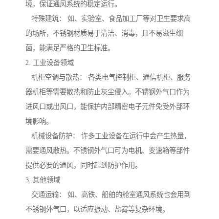
境，保证通风系统的稳定运行。
特殊建筑： 如、实验室、食品加工厂等对卫生要求高
的场所，不锈钢材质易于清洁、消毒，且不易滋生细
菌，能满足严格的卫生标准。
2. 工业设备领域
机柜空调与散热： 各类电气控制柜、通信机柜、服务
器机柜等需要散热和防止灰尘侵入。不锈钢外气口作为
进风口或出风口，能保护内部精密电子元件免受外部环
境影响。
机械设备防护： 许多工业设备在运行中会产生热量，
需要通风散热。不锈钢外气口可为电机、变速箱等部件
提供必要的通风，同时起到防护作用。
3. 其他领域
交通运输： 如、高铁、船舶的舱室通风系统也会用到
不锈钢外气口，以适应振动、盐雾等复杂环境。