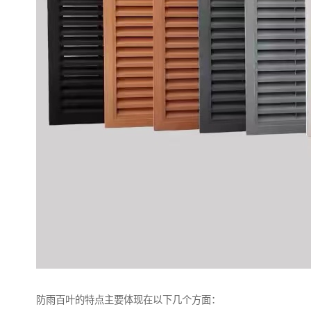
防雨百叶的特点主要体现在以下几个方面：