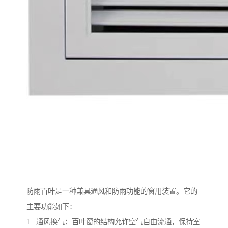
防雨百叶是一种兼具通风和防雨功能的窗用装置。它的
主要功能如下：
1. 通风换气：百叶窗的结构允许空气自由流通，保持室