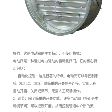
好的，这是电动阀的主要特点，不使用格式：
电动阀是一种通过电力驱动的自动化阀门。它的核心特
点包括：
1. 自动化控制：这是显著的特点。电动阀可以与控制系
统（如PLC、DCS）或简单的开关信号连接，实现远程
自动开启、关闭或调节，无需人工现场操作。
2. 调节：除了简单的开关功能，许多电动阀（特别是电
动调节阀）可以控制开度，从而控制管道中介质的流