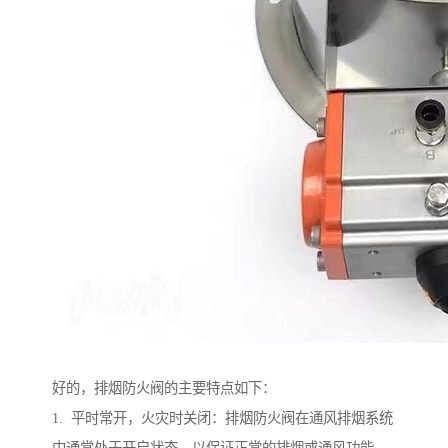
好的，排烟防火阀的主要特点如下：
1. 平时常开，火灾时关闭：排烟防火阀在通风排烟系统