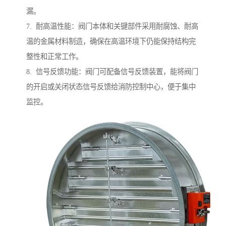
漏。
7. 耐高温性能：阀门本体和关键部件采用耐腐蚀、耐高
温的金属材料制造，确保在高温环境下仍能保持结构完
整性和正常工作。
8. 信号反馈功能：阀门可配备信号反馈装置，能将阀门
的开启或关闭状态信号反馈给消防控制中心，便于集中
监控。