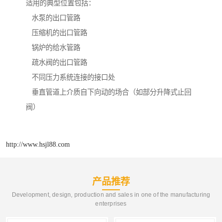
适用的典型位置包括：
水泵的出口管路
压缩机的出口管路
锅炉的给水管路
疏水阀的出口管路
不同压力系统连接的接口处
垂直管道上介质自下向动的场合（如部分升降式止回
阀）
http://www.hsjl88.com
产品推荐
Development, design, production and sales in one of the manufacturing
enterprises