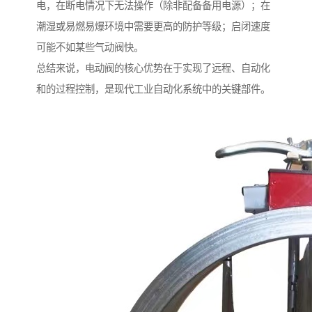
电，在断电情况下无法操作（除非配备备用电源）；在
潮湿或易燃易爆环境中需要更高的防护等级；启闭速度
可能不如某些气动阀快。
总结来说，电动阀的核心优势在于实现了远程、自动化
和的过程控制，是现代工业自动化系统中的关键部件。