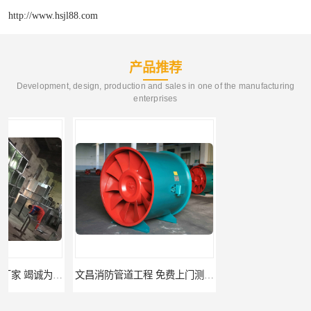
http://www.hsjl88.com
产品推荐
Development, design, production and sales in one of the manufacturing
enterprises
文昌消防管道工程 免费上门测量设计
临高县消防排烟工程 竭诚为您服务