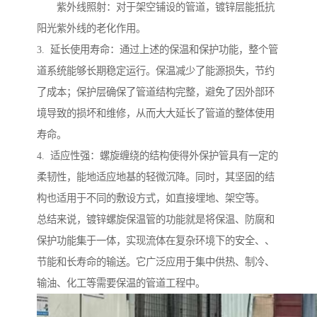
紫外线照射：对于架空铺设的管道，镀锌层能抵抗
阳光紫外线的老化作用。
3. 延长使用寿命：通过上述的保温和保护功能，整个管
道系统能够长期稳定运行。保温减少了能源损失，节约
了成本；保护层确保了管道结构完整，避免了因外部环
境导致的损坏和维修，从而大大延长了管道的整体使用
寿命。
4. 适应性强：螺旋缠绕的结构使得外保护管具有一定的
柔韧性，能地适应地基的轻微沉降。同时，其坚固的结
构也适用于不同的敷设方式，如直接埋地、架空等。
总结来说，镀锌螺旋保温管的功能就是将保温、防腐和
保护功能集于一体，实现流体在复杂环境下的安全、、
节能和长寿命的输送。它广泛应用于集中供热、制冷、
输油、化工等需要保温的管道工程中。