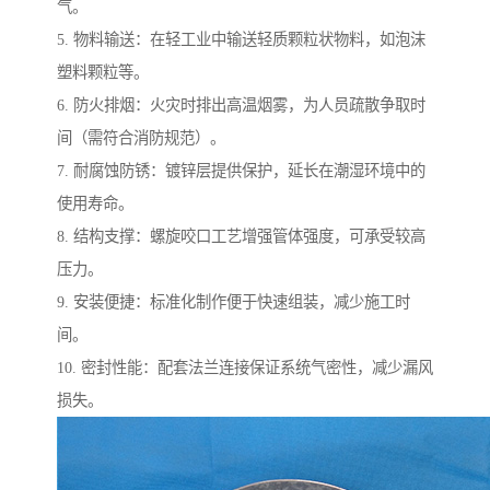
气。
5. 物料输送：在轻工业中输送轻质颗粒状物料，如泡沫
塑料颗粒等。
6. 防火排烟：火灾时排出高温烟雾，为人员疏散争取时
间（需符合消防规范）。
7. 耐腐蚀防锈：镀锌层提供保护，延长在潮湿环境中的
使用寿命。
8. 结构支撑：螺旋咬口工艺增强管体强度，可承受较高
压力。
9. 安装便捷：标准化制作便于快速组装，减少施工时
间。
10. 密封性能：配套法兰连接保证系统气密性，减少漏风
损失。