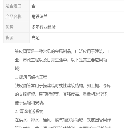
是否进口
否
产品名称
角铁法兰
优势
多年行业经验
货源
充足
铁皮圆管是一种常见的金属制品，广泛应用于建筑、工
业、市政工程以及日常生活中。以下是其主要应用领
域：
1. 建筑与结构工程
铁皮圆管常用于搭建临时或性建筑结构，如工棚、仓库
的支撑框架、屋顶桁架等。其强度高、重量相对较轻，
便于运输和安装。
2. 管道输送系统
在供水、排水、通风、燃气输送等领域，铁皮圆管用作