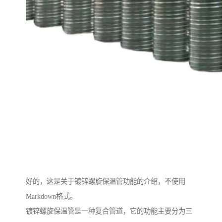
好的，这是关于镀锌螺旋保温管功能的介绍，不使用
Markdown格式。
镀锌螺旋保温管是一种复合管道，它的功能主要分为三