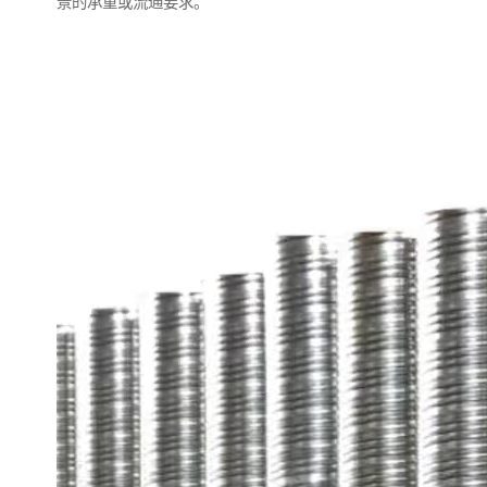
景的承重或流通要求。