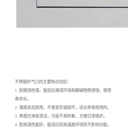
不锈钢外气口的主要特点包括：
1. 耐腐蚀性强，能抵抗潮湿环境和酸碱物质侵蚀，使用
寿命长。
2. 强度高且耐用，不易变形或损坏，适合率使用场所。
3. 表面光滑易清洁，污垢不易附着，方便日常维护。
4. 耐高温性能好，能适应较高温度环境而不影响功能。