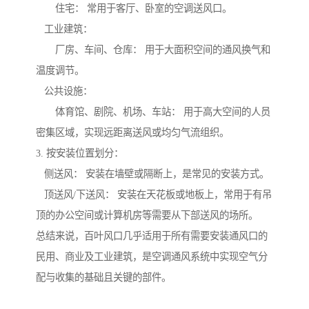
住宅： 常用于客厅、卧室的空调送风口。
工业建筑：
厂房、车间、仓库： 用于大面积空间的通风换气和
温度调节。
公共设施：
体育馆、剧院、机场、车站： 用于高大空间的人员
密集区域，实现远距离送风或均匀气流组织。
3. 按安装位置划分：
侧送风： 安装在墙壁或隔断上，是常见的安装方式。
顶送风/下送风： 安装在天花板或地板上，常用于有吊
顶的办公空间或计算机房等需要从下部送风的场所。
总结来说，百叶风口几乎适用于所有需要安装通风口的
民用、商业及工业建筑，是空调通风系统中实现空气分
配与收集的基础且关键的部件。