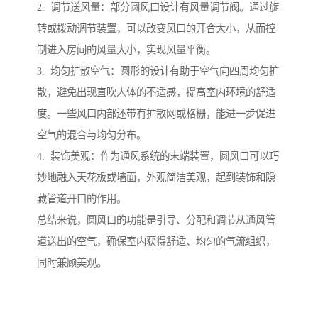
2. 调节送风量：部分圆风口设计有风量调节阀。通过旋
转或拨动调节装置，可以改变风口的开合大小，从而控
制进入房间的风量大小，实现风量平衡。
3. 均匀扩散空气：圆形的设计有助于空气向四周均匀扩
散，避免出现直吹人体的不适感，提高室内环境的舒适
度。一些风口内部还带有扩散网或格栅，能进一步促进
空气的混合与均匀分布。
4. 装饰美观：作为通风系统的末端装置，圆风口可以巧
妙地融入天花板或墙面，外观简洁美观，起到装饰和隐
藏管道开口的作用。
总结来说，圆风口的功能是引导、分配和调节从通风管
道送出的空气，确保室内获得舒适、均匀的气流组织，
同时兼顾美观。