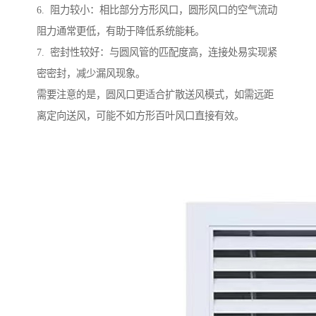
6. 阻力较小：相比部分方形风口，圆形风口的空气流动
阻力通常更低，有助于降低系统能耗。
7. 密封性较好：与圆风管的匹配度高，连接处易实现紧
密密封，减少漏风现象。
需要注意的是，圆风口更适合扩散送风模式，如需远距
离定向送风，可能不如方形百叶风口直接有效。