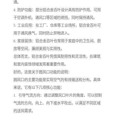
通。
4. 防护功能：部分铝合金百叶设计具有防护作用，可用
于空调外机、通风口等区域的遮挡，同时保持通风。
5. 工业应用：在工厂、仓库等工业场所，铝合金百叶可
用于通风换气，同时防止异物进入。
6. 家居装饰：铝合金百叶也常用于家庭中的卫生间、厨
房等空间，兼顾美观与实用性。
总体而言，铝合金百叶凭借其耐用性和灵活性，在建筑
和室内装饰领域发挥着重要作用。
好的，这是关于圆风口功能的说明：
圆风口的主要功能是实现空气的有效输送和分布。具体
来说，它有以下几项核心功能：
1. 引导气流方向：通过调整风口叶片的角度，可以控制
气流的方向，向上、向下或水平吹出，以满足不同区域
的送风需求。