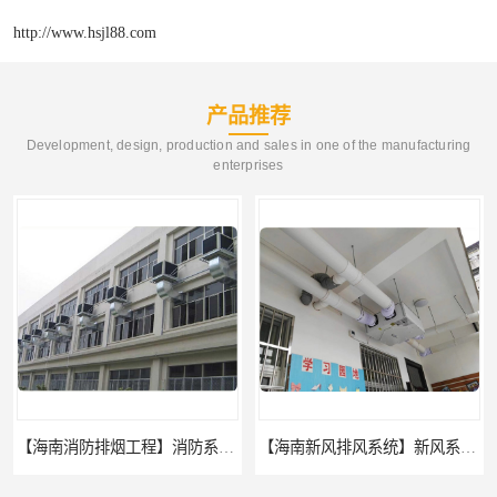
http://www.hsjl88.com
产品推荐
Development, design, production and sales in one of the manufacturing
enterprises
【海南消防排烟工程】消防系统中的排风、排烟系统的区别和联系是什么
【海南新风排风系统】新风系统和排风机有什么区别