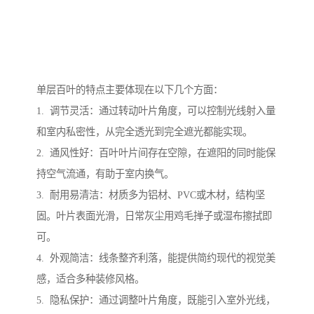
单层百叶的特点主要体现在以下几个方面：
1. 调节灵活：通过转动叶片角度，可以控制光线射入量
和室内私密性，从完全透光到完全遮光都能实现。
2. 通风性好：百叶叶片间存在空隙，在遮阳的同时能保
持空气流通，有助于室内换气。
3. 耐用易清洁：材质多为铝材、PVC或木材，结构坚
固。叶片表面光滑，日常灰尘用鸡毛掸子或湿布擦拭即
可。
4. 外观简洁：线条整齐利落，能提供简约现代的视觉美
感，适合多种装修风格。
5. 隐私保护：通过调整叶片角度，既能引入室外光线，