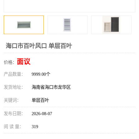
风口
镀锌矩形风管
镀锌螺旋风管
PP风管
不锈钢烟罩
防火阀
海口市百叶风口 单层百叶
排烟风机
百叶风口
面议
价格：
油烟净化器
静压箱
产品数量：
9999.00个
发货地址：
海南省海口市龙华区
关键词：
单层百叶
发布日期：
2026-08-07
阅 读 量：
319