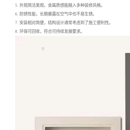
5. 外观简洁美观，金属质感能融入多种装修风格。
6. 防锈性能，长期暴露在空气中也不易生锈。
7. 安装相对简便，结构设计通常考虑到了施工便利性。
8. 环保可回收，符合可持续发展要求。