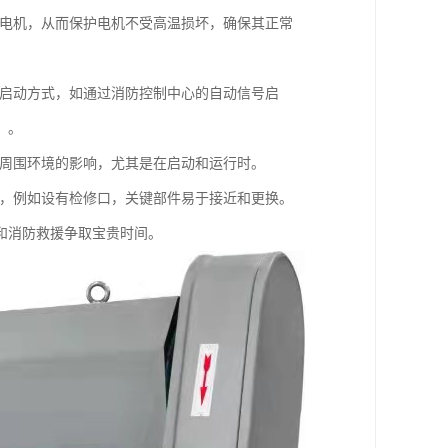
到电机，从而保护电机不受高温损坏，确保其正常
种启动方式，如通过消防控制中心的自动信号启
）。
对周围环境的影响，尤其是在启动和运行时。
性，例如设有检修口，关键部件易于接近和更换。
和消防救援争取宝贵时间。