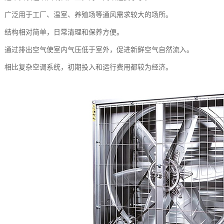
性强：广泛用于工厂、温室、养殖场等通风需求较大的场所。
简单：结构相对简单，日常清理和保养方便。
原理：通过排出空气使室内气压低于室外，促进新鲜空气自然流入。
较低：相比复杂空调系统，初期投入和运行费用都较为经济。