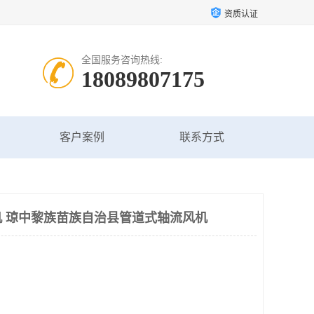
资质认证
全国服务咨询热线:
18089807175
客户案例
联系方式
 琼中黎族苗族自治县管道式轴流风机