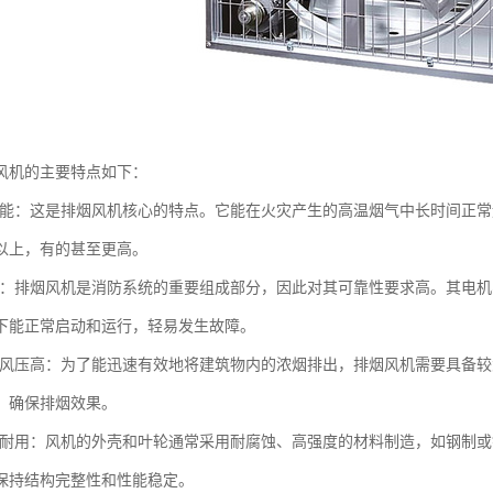
风机的主要特点如下：
温性能：这是排烟风机核心的特点。它能在火灾产生的高温烟气中长时间正常
钟以上，有的甚至更高。
性高：排烟风机是消防系统的重要组成部分，因此对其可靠性要求高。其电
下能正常启动和运行，轻易发生故障。
大、风压高：为了能迅速有效地将建筑物内的浓烟排出，排烟风机需要具备
，确保排烟效果。
坚固耐用：风机的外壳和叶轮通常采用耐腐蚀、高强度的材料制造，如钢制
保持结构完整性和性能稳定。