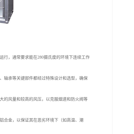
运行，通常要求能在280摄氏度的环境下连续工作
机、轴承等关键部件都经过特殊设计和选型，确保
较大的风量和较高的风压，以克服烟道和防火阀等
或铝合金，以保证其在恶劣环境下（如高温、潮