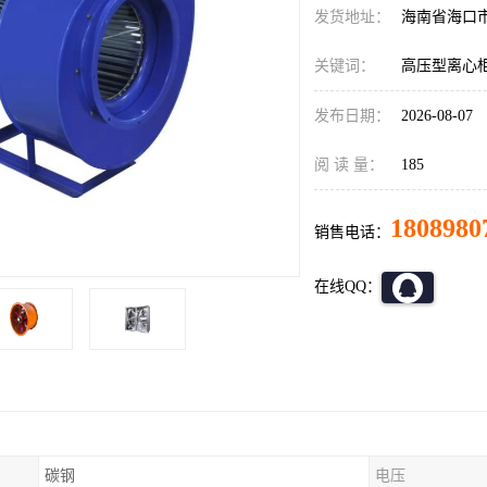
发货地址：
海南省海口
关键词：
高压型离心
发布日期：
2026-08-07
阅 读 量：
185
1808980
销售电话：
在线QQ：
碳钢
电压