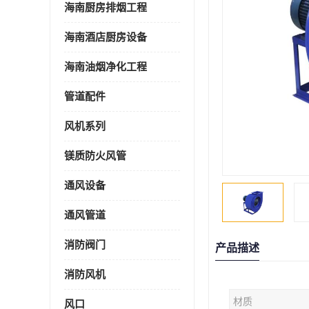
海南厨房排烟工程
海南酒店厨房设备
海南油烟净化工程
管道配件
风机系列
镁质防火风管
通风设备
通风管道
消防阀门
产品描述
消防风机
材质
风口