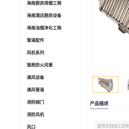
海南厨房排烟工程
海南酒店厨房设备
海南油烟净化工程
管道配件
风机系列
镁质防火风管
通风设备
通风管道
消防阀门
产品描述
消防风机
是否支持加工定
风口