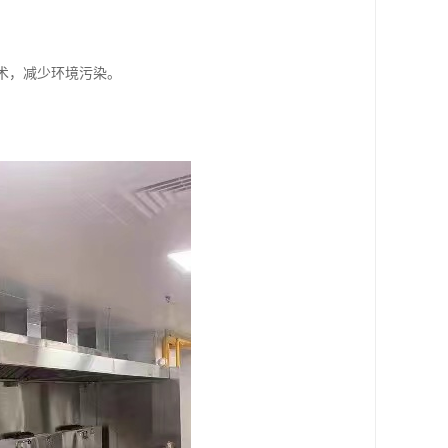
技术，减少环境污染。