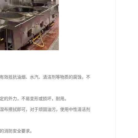
够有效抵抗油烟、水汽、清洁剂等物质的腐蚀，不
一定的外力，不易变形或损坏，耐用。
用湿布擦拭即可，对于顽固油污，使用中性清洁剂
房的消防安全要求。