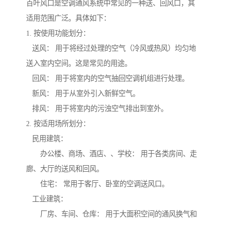
百叶风口是空调通风系统中常见的一种送、回风口，其
适用范围广泛。具体如下：
1. 按使用功能划分：
送风： 用于将经过处理的空气（冷风或热风）均匀地
送入室内空间。这是常见的用途。
回风： 用于将室内的空气抽回空调机组进行处理。
新风： 用于从室外引入新鲜空气。
排风： 用于将室内的污浊空气排出到室外。
2. 按适用场所划分：
民用建筑：
办公楼、商场、酒店、、学校： 用于各类房间、走
廊、大厅的送风和回风。
住宅： 常用于客厅、卧室的空调送风口。
工业建筑：
厂房、车间、仓库： 用于大面积空间的通风换气和