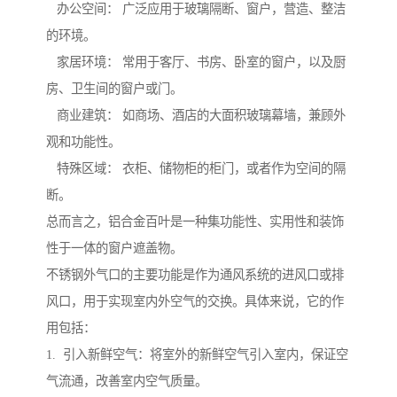
办公空间： 广泛应用于玻璃隔断、窗户，营造、整洁
的环境。
家居环境： 常用于客厅、书房、卧室的窗户，以及厨
房、卫生间的窗户或门。
商业建筑： 如商场、酒店的大面积玻璃幕墙，兼顾外
观和功能性。
特殊区域： 衣柜、储物柜的柜门，或者作为空间的隔
断。
总而言之，铝合金百叶是一种集功能性、实用性和装饰
性于一体的窗户遮盖物。
不锈钢外气口的主要功能是作为通风系统的进风口或排
风口，用于实现室内外空气的交换。具体来说，它的作
用包括：
1. 引入新鲜空气：将室外的新鲜空气引入室内，保证空
气流通，改善室内空气质量。