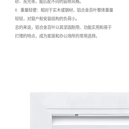
砂、亮光等，能匹配不同的装修风格。
8. 重量轻便：相对于实木或钢材，铝合金百叶整体重量
较轻，对窗户和安装结构的负荷小。
总的来说，铝合金百叶以其坚固耐用、功能实用和易于
打理的特点，成为家居和办公场所的常用选择。