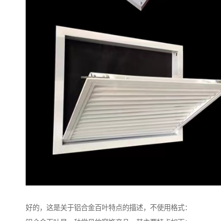
好的，这是关于铝合金百叶特点的描述，不使用格式：