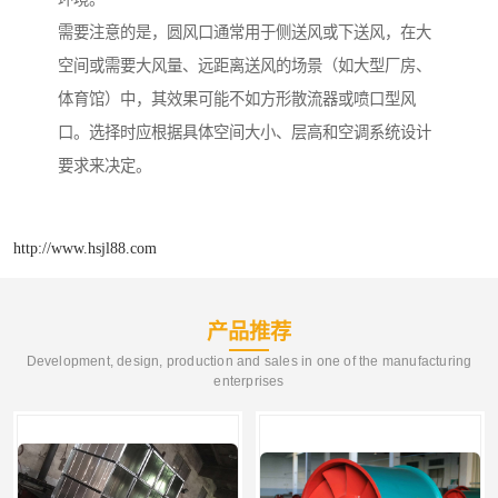
需要注意的是，圆风口通常用于侧送风或下送风，在大
空间或需要大风量、远距离送风的场景（如大型厂房、
体育馆）中，其效果可能不如方形散流器或喷口型风
口。选择时应根据具体空间大小、层高和空调系统设计
要求来决定。
http://www.hsjl88.com
产品推荐
Development, design, production and sales in one of the manufacturing
enterprises