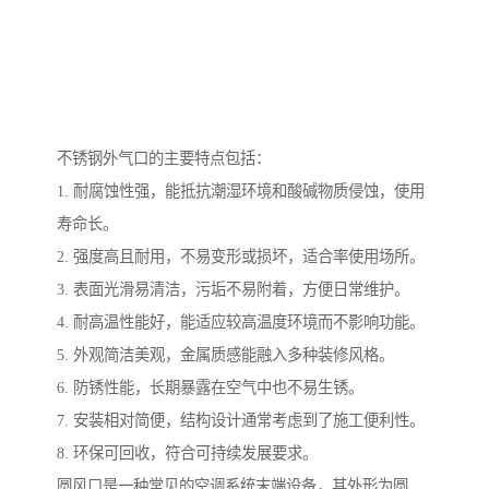
不锈钢外气口的主要特点包括：
1. 耐腐蚀性强，能抵抗潮湿环境和酸碱物质侵蚀，使用
寿命长。
2. 强度高且耐用，不易变形或损坏，适合率使用场所。
3. 表面光滑易清洁，污垢不易附着，方便日常维护。
4. 耐高温性能好，能适应较高温度环境而不影响功能。
5. 外观简洁美观，金属质感能融入多种装修风格。
6. 防锈性能，长期暴露在空气中也不易生锈。
7. 安装相对简便，结构设计通常考虑到了施工便利性。
8. 环保可回收，符合可持续发展要求。
圆风口是一种常见的空调系统末端设备，其外形为圆