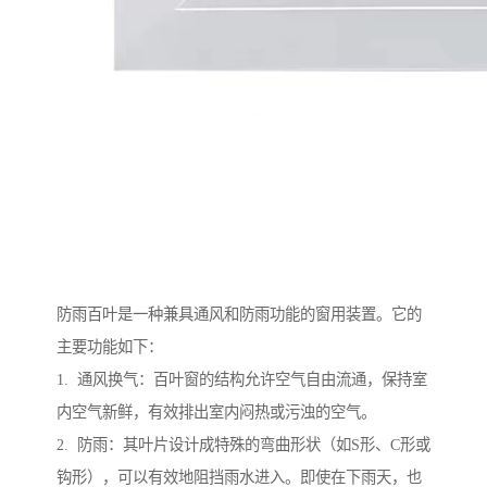
防雨百叶是一种兼具通风和防雨功能的窗用装置。它的
主要功能如下：
1. 通风换气：百叶窗的结构允许空气自由流通，保持室
内空气新鲜，有效排出室内闷热或污浊的空气。
2. 防雨：其叶片设计成特殊的弯曲形状（如S形、C形或
钩形），可以有效地阻挡雨水进入。即使在下雨天，也