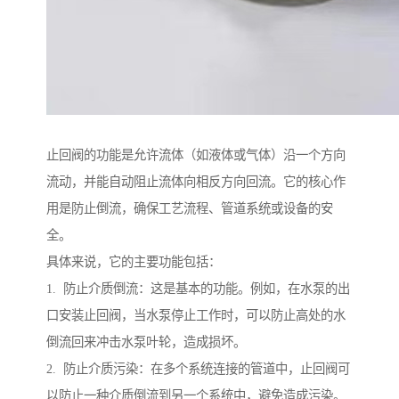
止回阀的功能是允许流体（如液体或气体）沿一个方向
流动，并能自动阻止流体向相反方向回流。它的核心作
用是防止倒流，确保工艺流程、管道系统或设备的安
全。
具体来说，它的主要功能包括：
1. 防止介质倒流：这是基本的功能。例如，在水泵的出
口安装止回阀，当水泵停止工作时，可以防止高处的水
倒流回来冲击水泵叶轮，造成损坏。
2. 防止介质污染：在多个系统连接的管道中，止回阀可
以防止一种介质倒流到另一个系统中，避免造成污染。