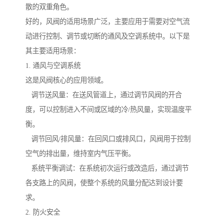
散的双重角色。
好的，风阀的适用场景广泛，主要应用于需要对空气流
动进行控制、调节或切断的通风及空调系统中。以下是
其主要适用场景：
1. 通风与空调系统
这是风阀核心的应用领域。
调节送风量：在送风管道上，通过调节风阀的开合
度，可以控制进入不间或区域的冷/热风量，实现温度平
衡。
调节回风/排风量：在回风口或排风口，风阀用于控制
空气的排出量，维持室内气压平衡。
系统平衡调试：在系统初次运行或改造后，通过调节
各支路上的风阀，使整个系统的风量分配达到设计要
求。
2. 防火安全