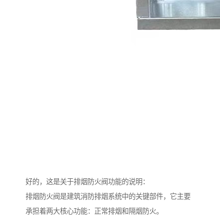
好的，这是关于排烟防火阀功能的说明：
排烟防火阀是建筑消防排烟系统中的关键部件，它主要
承担着两大核心功能：正常排烟和隔烟防火。