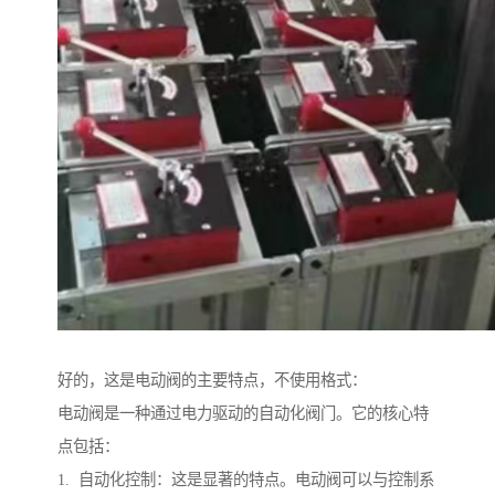
好的，这是电动阀的主要特点，不使用格式：
电动阀是一种通过电力驱动的自动化阀门。它的核心特
点包括：
1. 自动化控制：这是显著的特点。电动阀可以与控制系