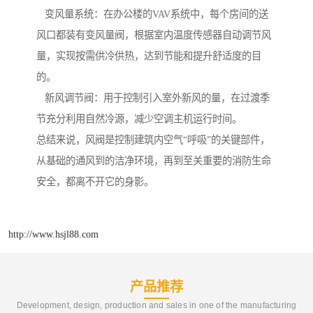
变风量系统：在办公楼的VAV系统中，每个房间的送
风口都装有变风量阀，根据室内温度传感器自动调节风
量，实现按需供冷供热，达到节能和提升舒适度的目
的。
新风调节阀：用于控制引入室外新风的量，在过渡季
节充分利用自然冷源，减少空调主机运行时间。
总结来说，风阀是控制建筑内空气“呼吸”的关键部件，
从基础的通风到的洁净环境，再到至关重要的消防生命
安全，都离不开它的身影。
http://www.hsjl88.com
产品推荐
Development, design, production and sales in one of the manufacturing