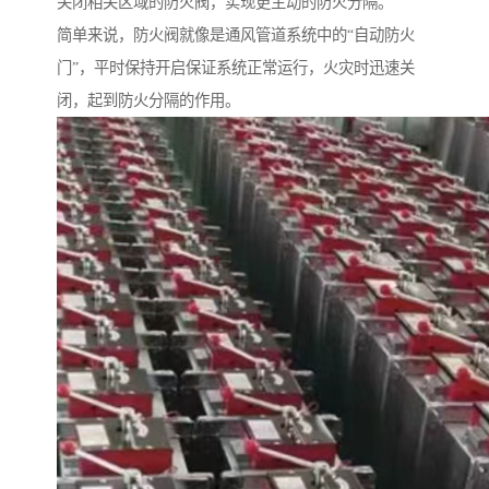
关闭相关区域的防火阀，实现更主动的防火分隔。
简单来说，防火阀就像是通风管道系统中的“自动防火
门”，平时保持开启保证系统正常运行，火灾时迅速关
闭，起到防火分隔的作用。